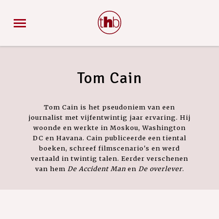
Tom Cain
Tom Cain is het pseudoniem van een
journalist met vijfentwintig jaar ervaring. Hij
woonde en werkte in Moskou, Washington
DC en Havana. Cain publiceerde een tiental
boeken, schreef filmscenario's en werd
vertaald in twintig talen. Eerder verschenen
van hem
De Accident Man
en
De overlever
.