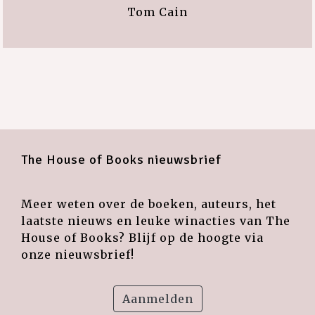
Tom Cain
The House of Books nieuwsbrief
Meer weten over de boeken, auteurs, het
laatste nieuws en leuke winacties van The
House of Books? Blijf op de hoogte via
onze nieuwsbrief!
Aanmelden