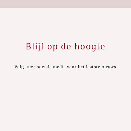
Blijf op de hoogte
Volg onze sociale media voor het laatste nieuws