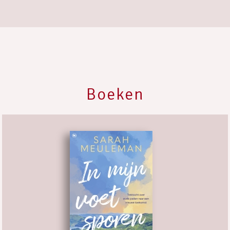
Boeken