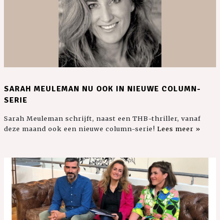
SARAH MEULEMAN NU OOK IN NIEUWE COLUMN-
SERIE
Sarah Meuleman schrijft, naast een THB-thriller, vanaf
deze maand ook een nieuwe column-serie!
Lees meer »