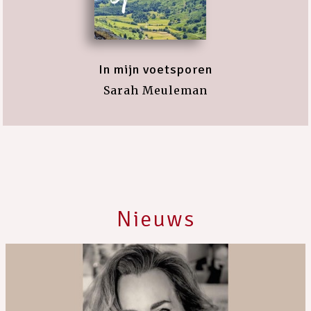
In mijn voetsporen
Sarah Meuleman
Nieuws