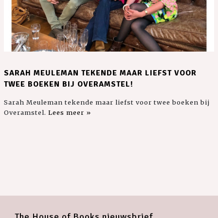
SARAH MEULEMAN TEKENDE MAAR LIEFST VOOR
TWEE BOEKEN BIJ OVERAMSTEL!
Sarah Meuleman tekende maar liefst voor twee boeken bij
Overamstel.
Lees meer »
The House of Books nieuwsbrief