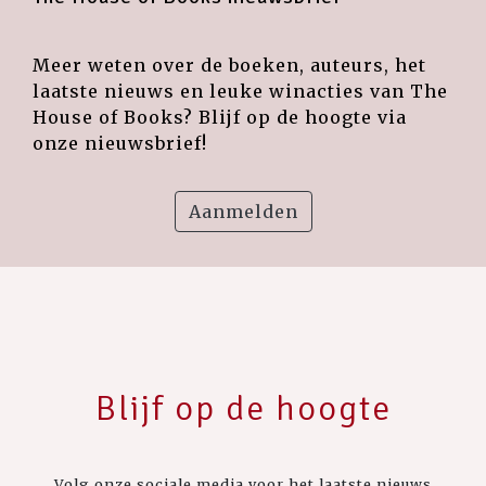
Meer weten over de boeken, auteurs, het
laatste nieuws en leuke winacties van The
House of Books? Blijf op de hoogte via
onze nieuwsbrief!
Aanmelden
Blijf op de hoogte
Volg onze sociale media voor het laatste nieuws