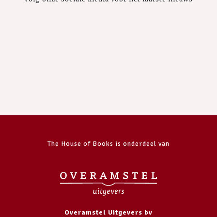
The House of Books is onderdeel van
Overamstel Uitgevers bv