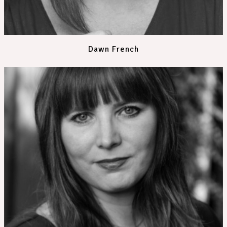
Dawn French