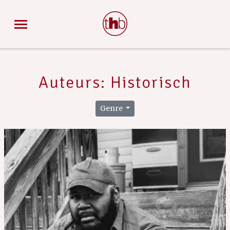
Auteurs: Historisch
Genre