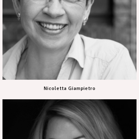
Nicoletta Giampietro