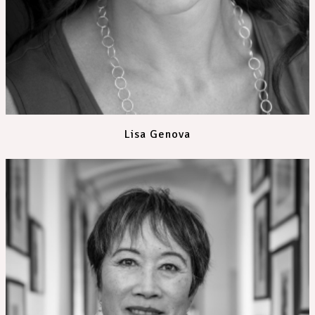
Lisa Genova