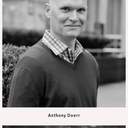
Anthony Doerr