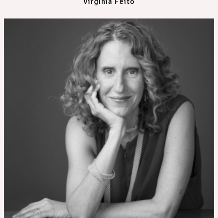
Virginia Feito