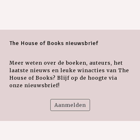
The House of Books nieuwsbrief
Meer weten over de boeken, auteurs, het
laatste nieuws en leuke winacties van The
House of Books? Blijf op de hoogte via
onze nieuwsbrief!
Aanmelden