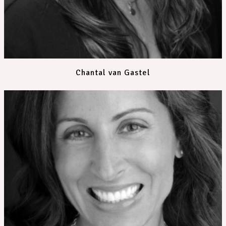
Chantal van Gastel