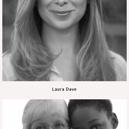
Laura Dave