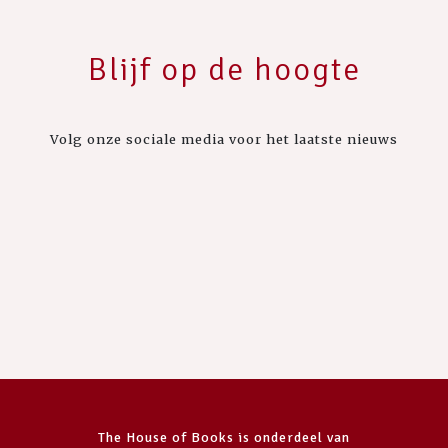
Blijf op de hoogte
Volg onze sociale media voor het laatste nieuws
The House of Books is onderdeel van