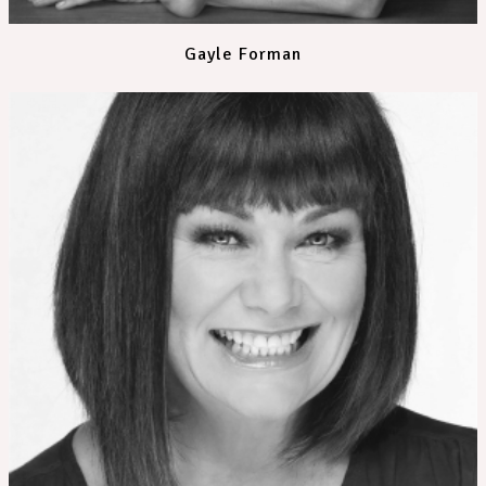
Gayle Forman