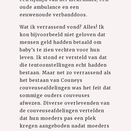
oude ambulance en een
eeuwenoude verbanddoos.
Wat ik verrassend vond? Alles! Ik
kon bijvoorbeeld niet geloven dat
mensen geld hadden betaald om
baby’s te zien vechten voor hun
leven. Ik stond er versteld van dat
die tentoonstellingen echt hadden
bestaan. Maar net zo verrassend als
het bestaan van Couneys
couveuseafdelingen was het feit dat
sommige ouders couveuses
afwezen. Diverse overlevenden van
de couveuseafdelingen vertelden
dat hun moeders pas een plek
kregen aangeboden nadat moeders