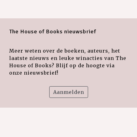
The House of Books nieuwsbrief
Meer weten over de boeken, auteurs, het
laatste nieuws en leuke winacties van The
House of Books? Blijf op de hoogte via
onze nieuwsbrief!
Aanmelden