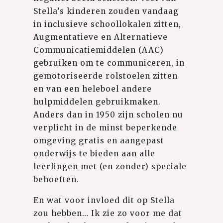
Stella’s kinderen zouden vandaag
in inclusieve schoollokalen zitten,
Augmentatieve en Alternatieve
Communicatiemiddelen (AAC)
gebruiken om te communiceren, in
gemotoriseerde rolstoelen zitten
en van een heleboel andere
hulpmiddelen gebruikmaken.
Anders dan in 1950 zijn scholen nu
verplicht in de minst beperkende
omgeving gratis en aangepast
onderwijs te bieden aan alle
leerlingen met (en zonder) speciale
behoeften.
En wat voor invloed dit op Stella
zou hebben… Ik zie zo voor me dat