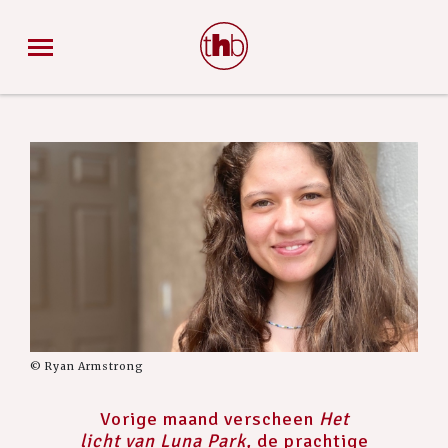
© Ryan Armstrong
Vorige maand verscheen
Het
licht van Luna Park,
de prachtige