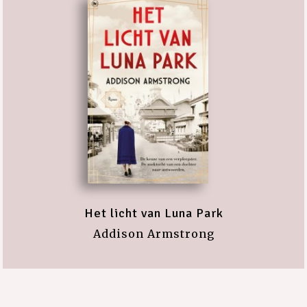
Het licht van Luna Park
Addison Armstrong