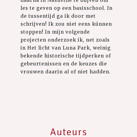
daarna in Nashville te blijven om
les te geven op een basisschool. In
de tussentijd ga ik door met
schrijven! Ik zou niet eens kúnnen
stoppen! In mijn volgende
projecten onderzoek ik, net zoals
in Het licht van Luna Park, weinig
bekende historische tijdperken of
gebeurtenissen en de keuzes die
vrouwen daarin al of niet hadden.
Auteurs