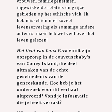
vrouwen, familiegeheimen,
ingewikkelde relaties en grijze
gebieden op het ethische vlak. Ik
heb misschien niet zoveel
levenservaring als sommige andere
auteurs, maar heb wel veel over het
leven gelezen!
Het licht van Luna Park
vindt zijn
oorsprong in de couveusebaby’s
van Coney Island, die deel
uitmaken van de echte
geschiedenis van de
geneeskunde. Hoe heb je het
onderzoek voor dit verhaal
uitgevoerd? Vond je informatie
die je heeft verrast?