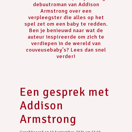
debuutroman van Addison
Armstrong over een
verpleegster die alles op het
spel zet om een baby te redden.
Ben je benieuwd naar wat de
auteur inspireerde om zich te
verdiepen in de wereld van
couveusebaby’s? Lees dan snel
verder!
Een gesprek met
Addison
Armstrong