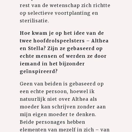
rest van de wetenschap zich richtte
op selectieve voortplanting en
sterilisatie.
Hoe kwam je op het idee van de
twee hoofdrolspeelsters – Althea
en Stella? Zijn ze gebaseerd op
echte mensen of werden ze door
iemand in het bijzonder
geïnspireerd?
Geen van beiden is gebaseerd op
een echte persoon, hoewel ik
natuurlijk niet over Althea als
moeder kan schrijven zonder aan
mijn eigen moeder te denken.
Beide personages hebben
elementen van mezelf in zich – van