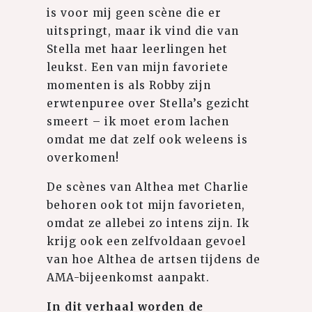
is voor mij geen scène die er
uitspringt, maar ik vind die van
Stella met haar leerlingen het
leukst. Een van mijn favoriete
momenten is als Robby zijn
erwtenpuree over Stella’s gezicht
smeert – ik moet erom lachen
omdat me dat zelf ook weleens is
overkomen!
De scènes van Althea met Charlie
behoren ook tot mijn favorieten,
omdat ze allebei zo intens zijn. Ik
krijg ook een zelfvoldaan gevoel
van hoe Althea de artsen tijdens de
AMA-bijeenkomst aanpakt.
In dit verhaal worden de