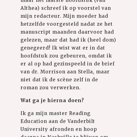
maar het laatste hoofdstuk (van
Althea) schreef ik op voorstel van
mijn redacteur. Mijn moeder had
hetzelfde voorgesteld nadat ze het
manuscript maanden daarvoor had
gelezen, maar dat had ik (heel dom)
genegeerd! Ik wist wat er in dat
hoofdstuk zou gebeuren, omdat ik
er al op had gezinspeeld in de brief
van dr. Morrison aan Stella, maar
niet dat ik de scène zelf in de
roman zou verwerken.
Wat ga je hierna doen?
Ik ga mijn master Reading
Education aan de Vanderbilt
University afronden en hoop