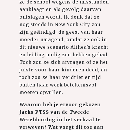
ze de school wegens de misstanden
aanklaagt en als gevolg daarvan
ontslagen wordt. Ik denk dat ze
nog steeds in New York City zou
zijn geëindigd, de geest van haar
moeder najagend, omdat ze ook in
dit nieuwe scenario Althea’s kracht
en leiding nodig zou hebben gehad.
Toch zou ze zich afvragen of ze het
juiste voor haar kinderen deed, en
toch zou ze haar verdriet en tijd
buiten haar werk betekenisvol
moeten opvullen.
Waarom heb je ervoor gekozen
Jacks PTSS van de Tweede
Wereldoorlog in het verhaal te
verweven? Wat voegt dit toe aan