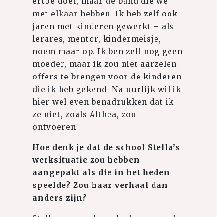
ertoe doet, maar de band die we
met elkaar hebben. Ik heb zelf ook
jaren met kinderen gewerkt – als
lerares, mentor, kindermeisje,
noem maar op. Ik ben zelf nog geen
moeder, maar ik zou niet aarzelen
offers te brengen voor de kinderen
die ik heb gekend. Natuurlijk wil ik
hier wel even benadrukken dat ik
ze niet, zoals Althea, zou
ontvoeren!
Hoe denk je dat de school Stella’s
werksituatie zou hebben
aangepakt als die in het heden
speelde? Zou haar verhaal dan
anders zijn?