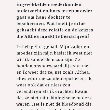
ingewikkelde moederbanden
onderzocht en hoever een moeder
gaat om haar dochter te
beschermen. Wat heeft je ertoe
gebracht deze relatie en de keuzes
die Althea maakt te beschrijven?
Ik heb geluk gehad. Mijn vader en
moeder zijn mijn basis; ik weet niet
wie ik zonder hen zou zijn. Ze
houden onvoorwaardelijk van me;
en ik weet dat ze, net zoals Althea,
alles voor me zouden opofferen. Ik
weet ook dat er niets zou
veranderen als ik erachter kwam
dat ze niet mijn biologische ouders
waren. Het is niet de bloedband die