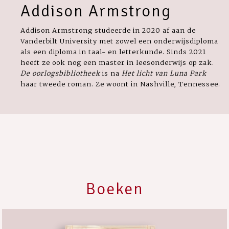
Addison Armstrong
Addison Armstrong studeerde in 2020 af aan de
Vanderbilt University met zowel een onderwijsdiploma
als een diploma in taal- en letterkunde. Sinds 2021
heeft ze ook nog een master in leesonderwijs op zak.
De oorlogsbibliotheek
is na
Het licht van Luna Park
haar tweede roman. Ze woont in Nashville, Tennessee.
Boeken