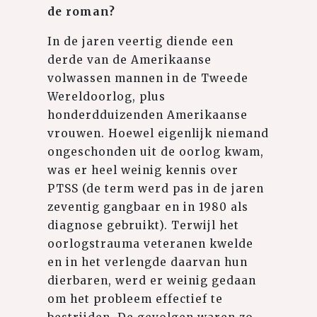
de roman?
In de jaren veertig diende een
derde van de Amerikaanse
volwassen mannen in de Tweede
Wereldoorlog, plus
honderdduizenden Amerikaanse
vrouwen. Hoewel eigenlijk niemand
ongeschonden uit de oorlog kwam,
was er heel weinig kennis over
PTSS (de term werd pas in de jaren
zeventig gangbaar en in 1980 als
diagnose gebruikt). Terwijl het
oorlogstrauma veteranen kwelde
en in het verlengde daarvan hun
dierbaren, werd er weinig gedaan
om het probleem effectief te