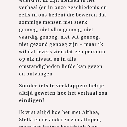
waard is. Er zijn mensen in het
verhaal (en in onze geschiedenis en
zelfs in ons heden) die beweren dat
sommige mensen niet sterk
genoeg, niet slim genoeg, niet
vaardig genoeg, niet wit genoeg,
niet gezond genoeg zijn – maar ik
wil dat lezers zien dat een persoon
op elk niveau en in alle
omstandigheden liefde kan geven
en ontvangen.
Zonder iets te verklappen: heb je
altijd geweten hoe het verhaal zou
eindigen?
Ik wist altijd hoe het met Althea,
Stella en de anderen zou aflopen,