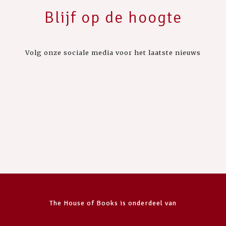
Blijf op de hoogte
Volg onze sociale media voor het laatste nieuws
The House of Books is onderdeel van