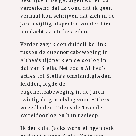
bestrijden. De gevolgen waren zo
verreikend dat ik vond dat ik geen
verhaal kon schrijven dat zich in de
jaren vijftig afspeelde zonder hier
aandacht aan te besteden.
Verder zag ik een duidelijke link
tussen de eugeneticabeweging in
Althea’s tijdperk en de oorlog in
dat van Stella. Net zoals Althea’s
acties tot Stella’s omstandigheden
leidden, legde de
eugeneticabeweging in de jaren
twintig de grondslag voor Hitlers
wreedheden tijdens de Tweede
Wereldoorlog en hun nasleep.
Ik denk dat Jacks worstelingen ook