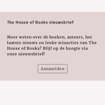
The House of Books nieuwsbrief
Meer weten over de boeken, auteurs, het
laatste nieuws en leuke winacties van The
House of Books? Blijf op de hoogte via
onze nieuwsbrief!
Aanmelden