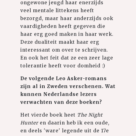
ongewone jeugd haar enerzijds
veel mentale littekens heeft
bezorgd, maar haar anderzijds ook
vaardigheden heeft gegeven die
haar erg goed maken in haar werk.
Deze dualiteit maakt haar erg
interessant om over te schrijven.
En ook het feit dat ze een zeer lage
tolerantie heeft voor domheid :)
De volgende Leo Asker-romans
zijn al in Zweden verschenen. Wat
kunnen Nederlandse lezers
verwachten van deze boeken?
Het vierde boek heet
The Night
Hunter
en daarin heb ik een oude,
en deels 'ware' legende uit de 17e