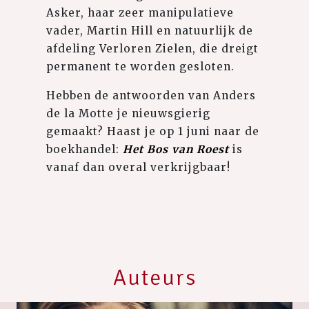
Asker, haar zeer manipulatieve
vader, Martin Hill en natuurlijk de
afdeling Verloren Zielen, die dreigt
permanent te worden gesloten.
Hebben de antwoorden van Anders
de la Motte je nieuwsgierig
gemaakt? Haast je op 1 juni naar de
boekhandel:
Het Bos van Roest
is
vanaf dan overal verkrijgbaar!
Auteurs