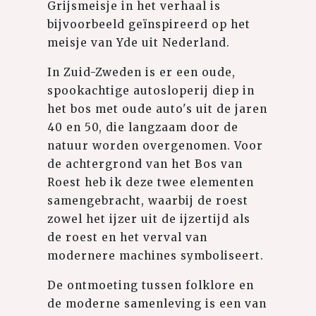
Grijsmeisje in het verhaal is
bijvoorbeeld geïnspireerd op het
meisje van Yde uit Nederland.
In Zuid-Zweden is er een oude,
spookachtige autosloperij diep in
het bos met oude auto's uit de jaren
40 en 50, die langzaam door de
natuur worden overgenomen. Voor
de achtergrond van het Bos van
Roest heb ik deze twee elementen
samengebracht, waarbij de roest
zowel het ijzer uit de ijzertijd als
de roest en het verval van
modernere machines symboliseert.
De ontmoeting tussen folklore en
de moderne samenleving is een van