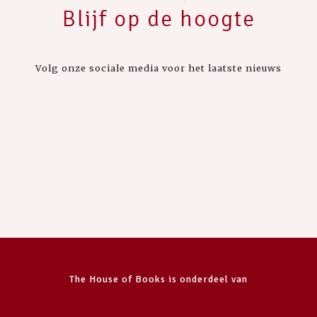
Blijf op de hoogte
Volg onze sociale media voor het laatste nieuws
The House of Books is onderdeel van