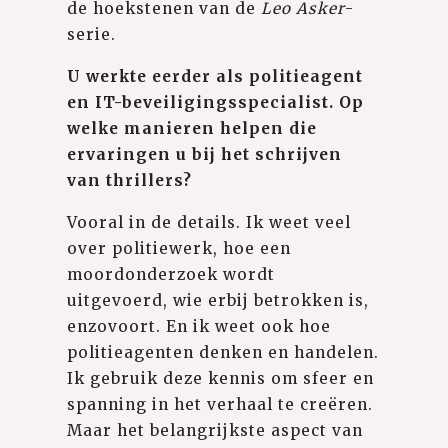
de hoekstenen van de
Leo Asker
-
serie.
U werkte eerder als politieagent
en IT-beveiligingsspecialist. Op
welke manieren helpen die
ervaringen u bij het schrijven
van thrillers?
Vooral in de details. Ik weet veel
over politiewerk, hoe een
moordonderzoek wordt
uitgevoerd, wie erbij betrokken is,
enzovoort. En ik weet ook hoe
politieagenten denken en handelen.
Ik gebruik deze kennis om sfeer en
spanning in het verhaal te creëren.
Maar het belangrijkste aspect van