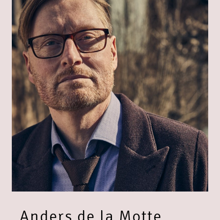
Anders de la Motte