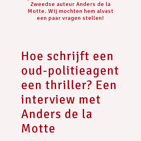
Zweedse auteur Anders de la
Motte. Wij mochten hem alvast
een paar vragen stellen!
Hoe schrijft een
oud-politieagent
een thriller? Een
interview met
Anders de la
Motte