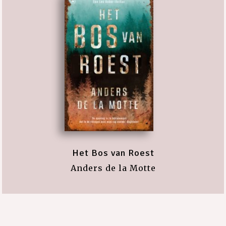
Het Bos van Roest
Anders de la Motte