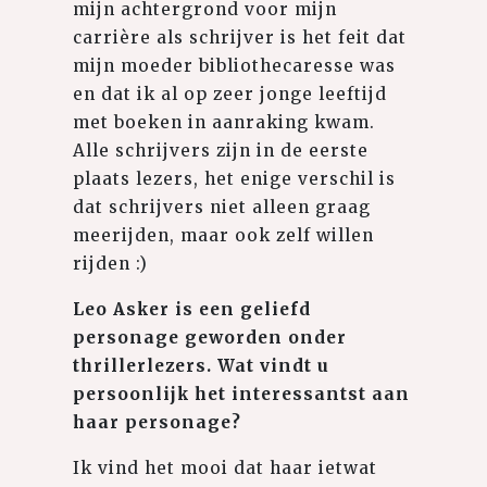
mijn achtergrond voor mijn
carrière als schrijver is het feit dat
mijn moeder bibliothecaresse was
en dat ik al op zeer jonge leeftijd
met boeken in aanraking kwam.
Alle schrijvers zijn in de eerste
plaats lezers, het enige verschil is
dat schrijvers niet alleen graag
meerijden, maar ook zelf willen
rijden :)
Leo Asker is een geliefd
personage geworden onder
thrillerlezers. Wat vindt u
persoonlijk het interessantst aan
haar personage?
Ik vind het mooi dat haar ietwat