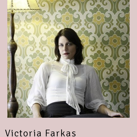
Victoria Farkas