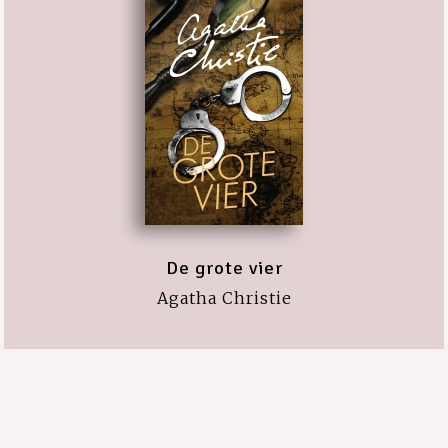
De grote vier
Agatha Christie