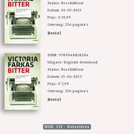
Status: Beschikbaar
Datum: 01-05-2015
Prijs: € 19,99
Omvang: 256 pagina's
Bestel
ISBN: 9789048818204
Uitgave: Digitale download
Status: Beschikbaar
Datum: 15-06-2013
Prijs: € 7,99
Omvang: 256 pagina's
Bestel
NUR: 331 - Detectives