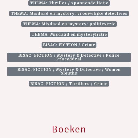
THEMA: Thriller / spannende fictie
THEMA: Misdaad en mystery: vrouwelijke detectives
THEMA: Misdaad en mystery: politieserie
THEMA: Misdaad en mysteryfictie
BISAC: FICTION / Crime
BISAC: FICTION / Mystery & Detective / Police
Procedural
BISAC: FICTION / Mystery & Detective / Women
Sleuths
BISAC: FICTION / Thrillers / Crime
Boeken