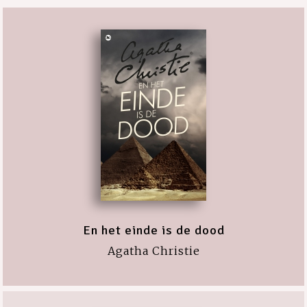
En het einde is de dood
Agatha Christie