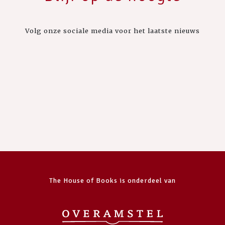
Volg onze sociale media voor het laatste nieuws
The House of Books is onderdeel van