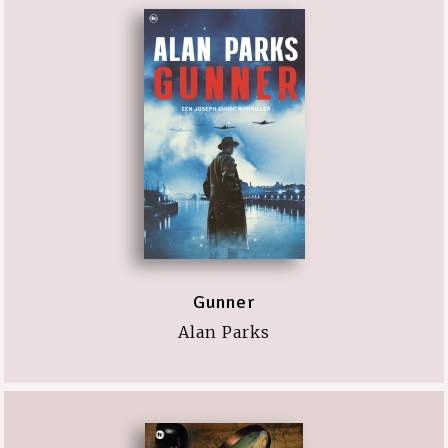
Gunner
Alan Parks