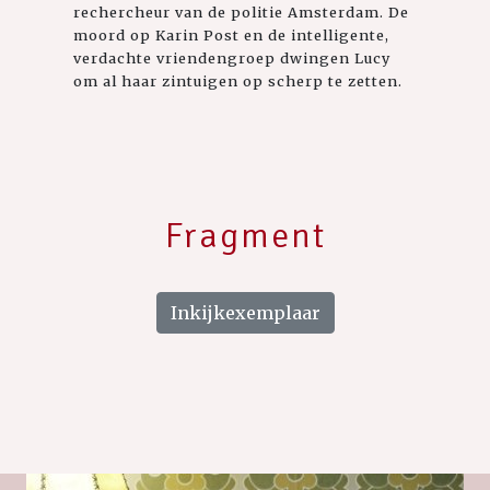
rechercheur van de politie Amsterdam. De
moord op Karin Post en de intelligente,
verdachte vriendengroep dwingen Lucy
om al haar zintuigen op scherp te zetten.
Fragment
Inkijkexemplaar