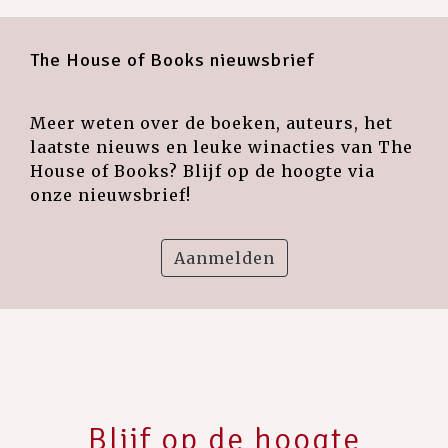
The House of Books nieuwsbrief
Meer weten over de boeken, auteurs, het
laatste nieuws en leuke winacties van The
House of Books? Blijf op de hoogte via
onze nieuwsbrief!
Aanmelden
Blijf op de hoogte