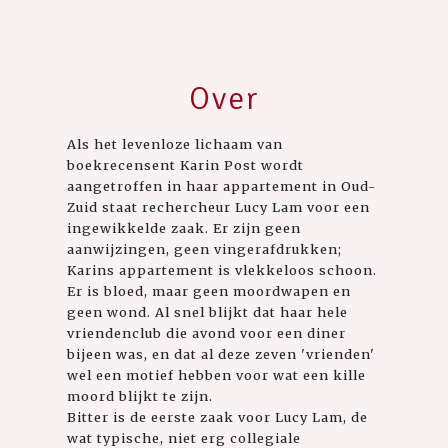
Over
Als het levenloze lichaam van
boekrecensent Karin Post wordt
aangetroffen in haar appartement in Oud-
Zuid staat rechercheur Lucy Lam voor een
ingewikkelde zaak. Er zijn geen
aanwijzingen, geen vingerafdrukken;
Karins appartement is vlekkeloos schoon.
Er is bloed, maar geen moordwapen en
geen wond. Al snel blijkt dat haar hele
vriendenclub die avond voor een diner
bijeen was, en dat al deze zeven 'vrienden'
wel een motief hebben voor wat een kille
moord blijkt te zijn.
Bitter is de eerste zaak voor Lucy Lam, de
wat typische, niet erg collegiale