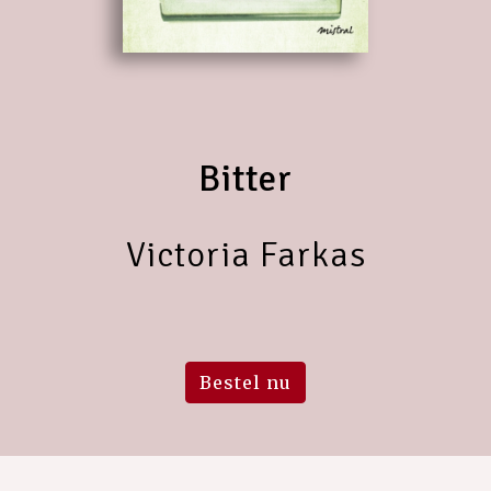
Bitter
Victoria Farkas
Bestel nu