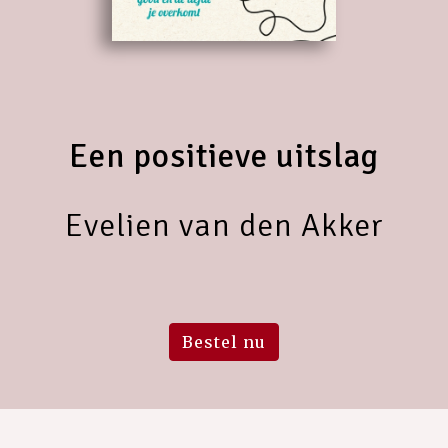
Een positieve uitslag
Evelien van den Akker
Bestel nu