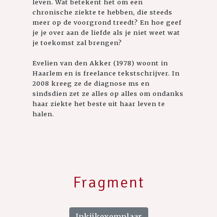
leven. Wat betekent het om een
chronische ziekte te hebben, die steeds
meer op de voorgrond treedt? En hoe geef
je je over aan de liefde als je niet weet wat
je toekomst zal brengen?
Evelien van den Akker (1978) woont in
Haarlem en is freelance tekstschrijver. In
2008 kreeg ze de diagnose ms en
sindsdien zet ze alles op alles om ondanks
haar ziekte het beste uit haar leven te
halen.
Fragment
Inkijkexemplaar