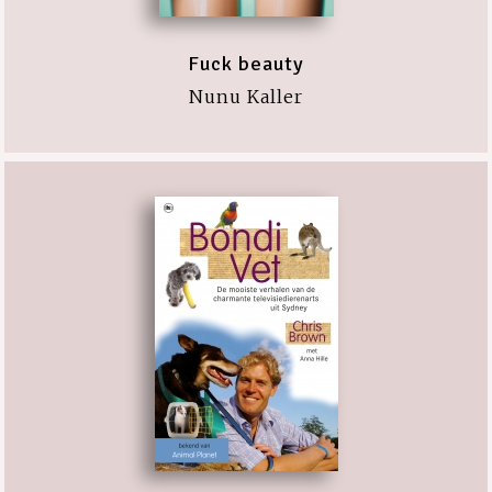
Fuck beauty
Nunu Kaller