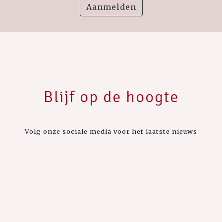
Aanmelden
Blijf op de hoogte
Volg onze sociale media voor het laatste nieuws