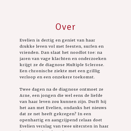
Over
Evelien is dertig en geniet van haar
drukke leven vol met feesten, surfen en
vrienden. Dan slaat het noodlot toe: na
jaren van vage klachten en onderzoeken
krijgt ze de diagnose Multiple Sclerose.
Een chronische ziekte met een grillig
verloop en een onzekere toekomst.
Twee dagen na de diagnose ontmoet ze
Arne, een jongen die wel eens de liefde
van haar leven zou kunnen zijn. Durft hij
het aan met Evelien, ondanks het nieuws
dat ze net heeft gekregen? In een
openhartig en aangrijpend relaas doet
Evelien verslag van twee uitersten in haar