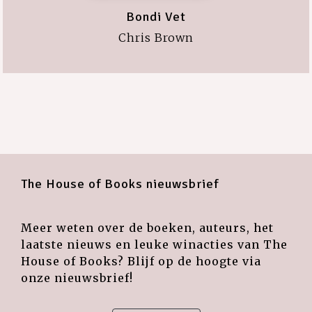
Bondi Vet
Chris Brown
The House of Books nieuwsbrief
Meer weten over de boeken, auteurs, het
laatste nieuws en leuke winacties van The
House of Books? Blijf op de hoogte via
onze nieuwsbrief!