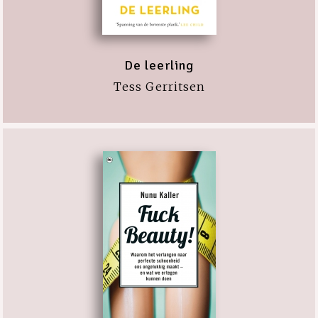
De leerling
Tess Gerritsen