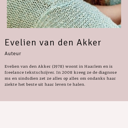
Evelien van den Akker
Auteur
Evelien van den Akker (1978) woont in Haarlem en is
freelance tekstschrijver. In 2008 kreeg ze de diagnose
ms en sindsdien zet ze alles op alles om ondanks haar
ziekte het beste uit haar leven te halen.