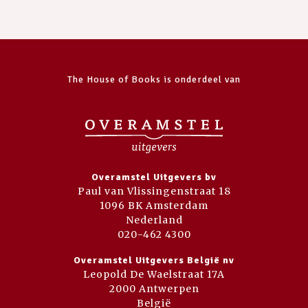
The House of Books is onderdeel van
Overamstel Uitgevers bv
Paul van Vlissingenstraat 18
1096 BK Amsterdam
Nederland
020-462 4300
Overamstel Uitgevers België nv
Leopold De Waelstraat 17A
2000 Antwerpen
België