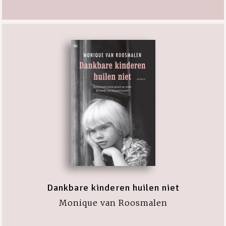
Dankbare kinderen huilen niet
Monique van Roosmalen