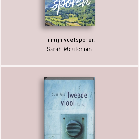
In mijn voetsporen
Sarah Meuleman