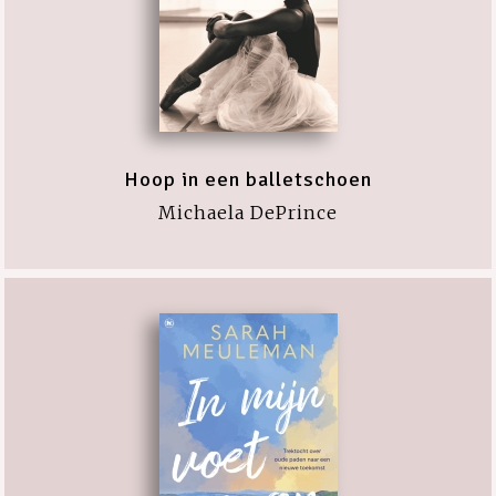
Hoop in een balletschoen
Michaela DePrince