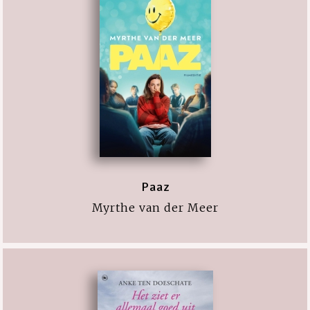
Paaz
Myrthe van der Meer