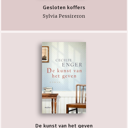
Gesloten koffers
Sylvia Pessireron
De kunst van het geven