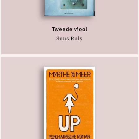
Tweede viool
Suus Ruis