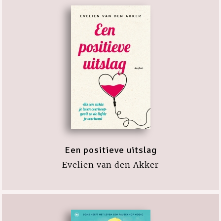
Een positieve uitslag
Evelien van den Akker