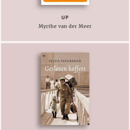
UP
Myrthe van der Meer