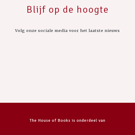
Blijf op de hoogte
Volg onze sociale media voor het laatste nieuws
The House of Books is onderdeel van