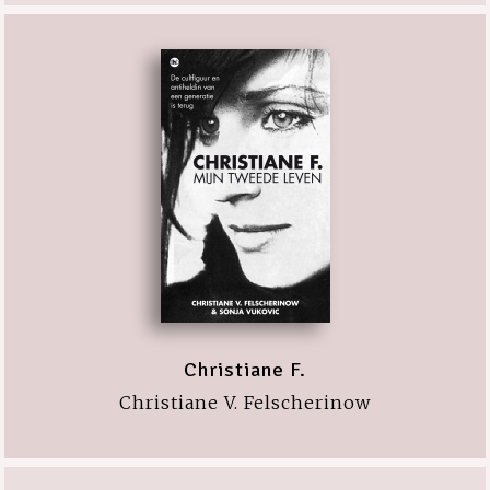
Christiane F.
Christiane V. Felscherinow