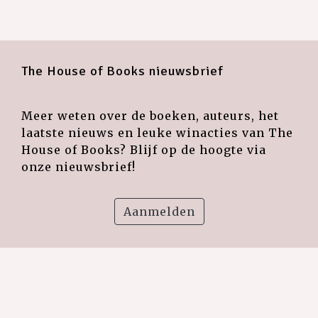
The House of Books nieuwsbrief
Meer weten over de boeken, auteurs, het
laatste nieuws en leuke winacties van The
House of Books? Blijf op de hoogte via
onze nieuwsbrief!
Aanmelden