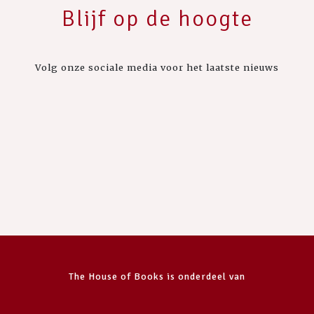
Blijf op de hoogte
Volg onze sociale media voor het laatste nieuws
The House of Books is onderdeel van