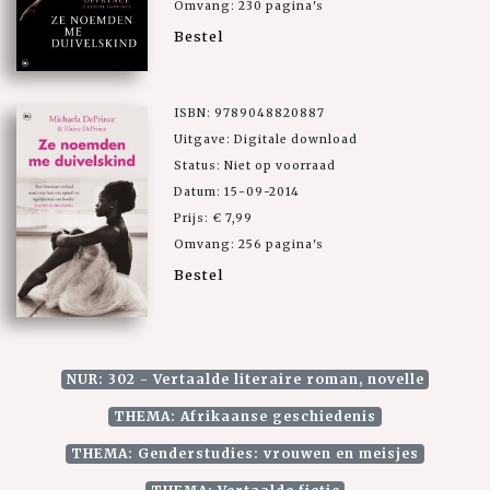
Omvang: 230 pagina's
Bestel
ISBN: 9789048820887
Uitgave: Digitale download
Status: Niet op voorraad
Datum: 15-09-2014
Prijs: € 7,99
Omvang: 256 pagina's
Bestel
NUR: 302 - Vertaalde literaire roman, novelle
THEMA: Afrikaanse geschiedenis
THEMA: Genderstudies: vrouwen en meisjes