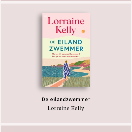
De eilandzwemmer
Lorraine Kelly