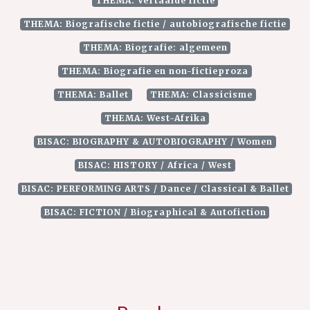
THEMA: Vertaalde fictie
THEMA: Biografische fictie / autobiografische fictie
THEMA: Biografie: algemeen
THEMA: Biografie en non-fictieproza
THEMA: Ballet
THEMA: Classicisme
THEMA: West-Afrika
BISAC: BIOGRAPHY & AUTOBIOGRAPHY / Women
BISAC: HISTORY / Africa / West
BISAC: PERFORMING ARTS / Dance / Classical & Ballet
BISAC: FICTION / Biographical & Autofiction