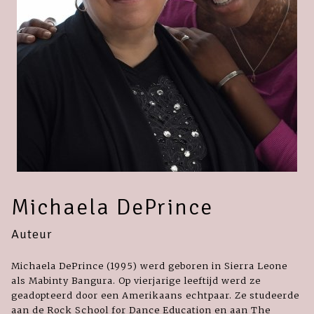
Michaela DePrince
Auteur
Michaela DePrince (1995) werd geboren in Sierra Leone
als Mabinty Bangura. Op vierjarige leeftijd werd ze
geadopteerd door een Amerikaans echtpaar. Ze studeerde
aan de Rock School for Dance Education en aan The