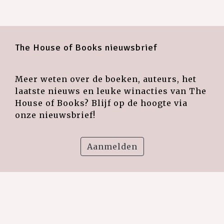
The House of Books nieuwsbrief
Meer weten over de boeken, auteurs, het
laatste nieuws en leuke winacties van The
House of Books? Blijf op de hoogte via
onze nieuwsbrief!
Aanmelden