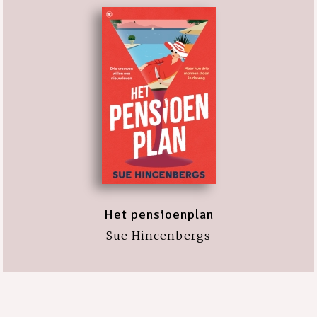
Het pensioenplan
Sue Hincenbergs