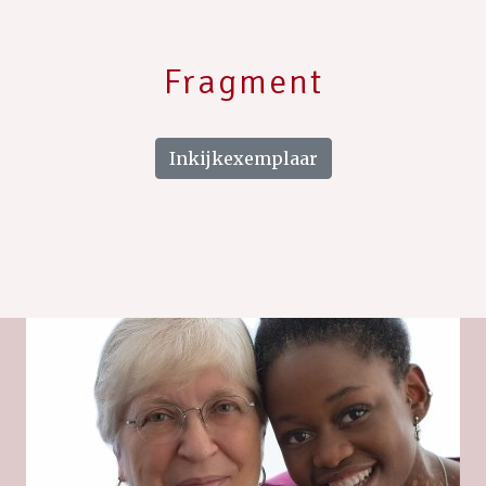
Fragment
Inkijkexemplaar