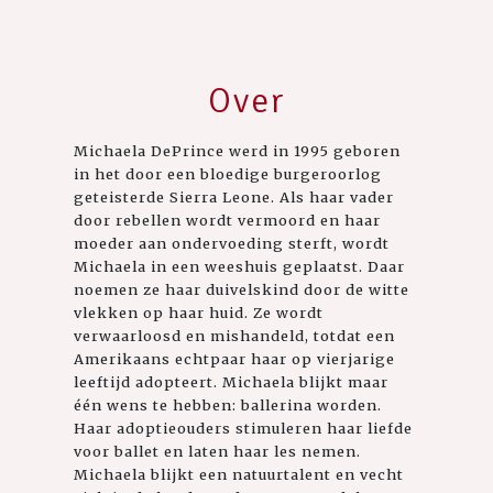
Over
Michaela DePrince werd in 1995 geboren
in het door een bloedige burgeroorlog
geteisterde Sierra Leone. Als haar vader
door rebellen wordt vermoord en haar
moeder aan ondervoeding sterft, wordt
Michaela in een weeshuis geplaatst. Daar
noemen ze haar duivelskind door de witte
vlekken op haar huid. Ze wordt
verwaarloosd en mishandeld, totdat een
Amerikaans echtpaar haar op vierjarige
leeftijd adopteert. Michaela blijkt maar
één wens te hebben: ballerina worden.
Haar adoptieouders stimuleren haar liefde
voor ballet en laten haar les nemen.
Michaela blijkt een natuurtalent en vecht