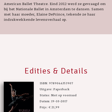
American Ballet Theatre. Eind 2012 werd ze gevraagd om
bij het Nationale Ballet in Amsterdam te dansen. Samen
met haar moeder, Elaine DePrince, tekende ze haar
indrukwekkende levensverhaal op.
Edities & Details
ISBN: 9789044353907
Uitgave: Paperback
Status: Niet op voorraad
Datum: 19-10-2017
Prijs: € 21,99