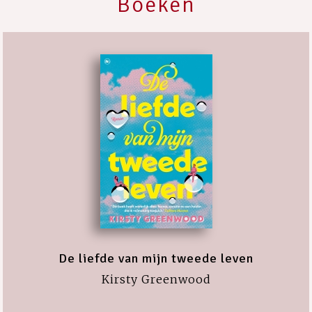
Boeken
De liefde van mijn tweede leven
Kirsty Greenwood