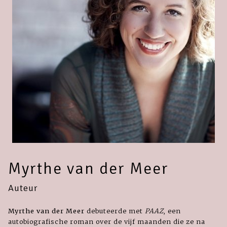
Myrthe van der Meer
Auteur
Myrthe van der Meer
debuteerde met
PAAZ
, een
autobiografische roman over de vijf maanden die ze na