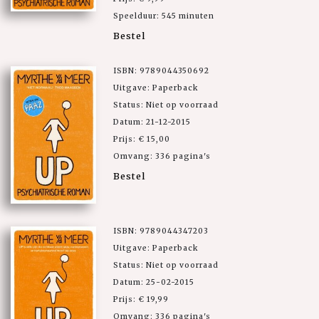
Speelduur: 545 minuten
Bestel
ISBN: 9789044350692
Uitgave: Paperback
Status: Niet op voorraad
Datum: 21-12-2015
Prijs: € 15,00
Omvang: 336 pagina's
Bestel
ISBN: 9789044347203
Uitgave: Paperback
Status: Niet op voorraad
Datum: 25-02-2015
Prijs: € 19,99
Omvang: 336 pagina's