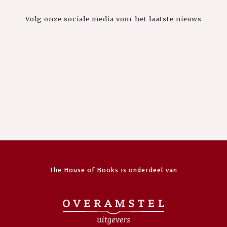
Volg onze sociale media voor het laatste nieuws
The House of Books is onderdeel van