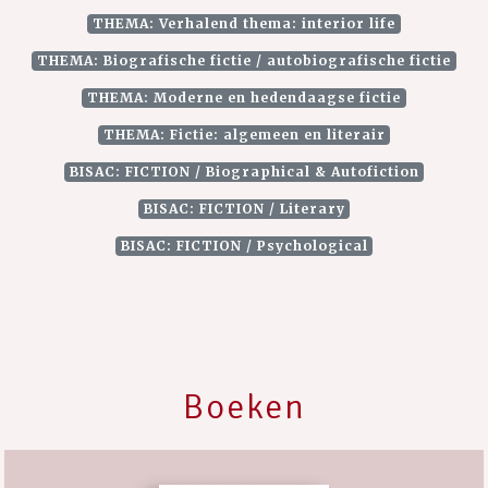
THEMA: Verhalend thema: interior life
THEMA: Biografische fictie / autobiografische fictie
THEMA: Moderne en hedendaagse fictie
THEMA: Fictie: algemeen en literair
BISAC: FICTION / Biographical & Autofiction
BISAC: FICTION / Literary
BISAC: FICTION / Psychological
Boeken