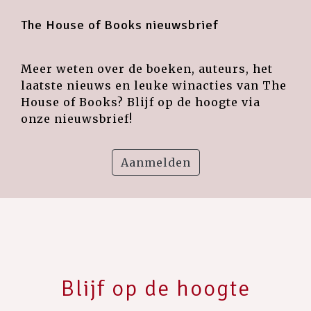
The House of Books nieuwsbrief
Meer weten over de boeken, auteurs, het
laatste nieuws en leuke winacties van The
House of Books? Blijf op de hoogte via
onze nieuwsbrief!
Aanmelden
Blijf op de hoogte