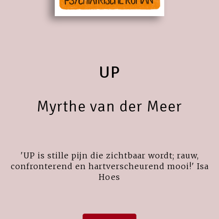
UP
Myrthe van der Meer
'UP is stille pijn die zichtbaar wordt; rauw,
confronterend en hartverscheurend mooi!' Isa
Hoes