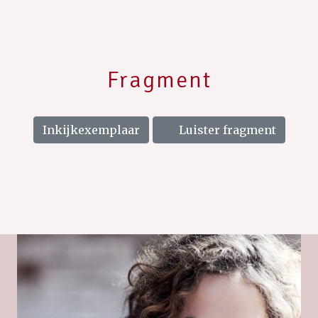
Fragment
Inkijkexemplaar
Luister fragment