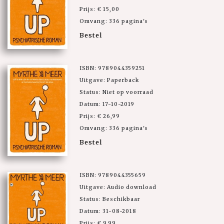
Prijs: € 15,00
Omvang: 336 pagina's
Bestel
ISBN: 9789044359251
Uitgave: Paperback
Status: Niet op voorraad
Datum: 17-10-2019
Prijs: € 26,99
Omvang: 336 pagina's
Bestel
ISBN: 9789044355659
Uitgave: Audio download
Status: Beschikbaar
Datum: 31-08-2018
Prijs: € 9,99