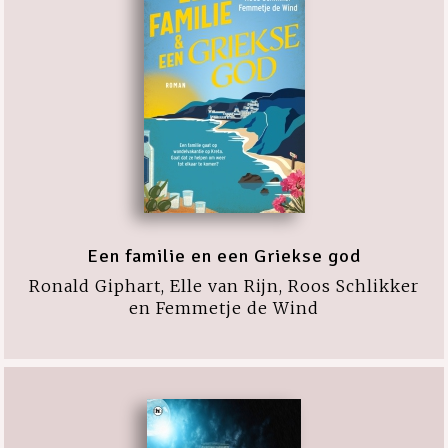
Een familie en een Griekse god
Ronald Giphart, Elle van Rijn, Roos Schlikker
en Femmetje de Wind