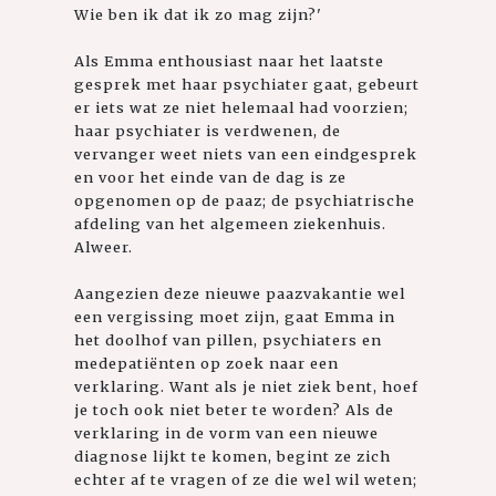
Wie ben ik dat ik zo mag zijn?'
Als Emma enthousiast naar het laatste
gesprek met haar psychiater gaat, gebeurt
er iets wat ze niet helemaal had voorzien;
haar psychiater is verdwenen, de
vervanger weet niets van een eindgesprek
en voor het einde van de dag is ze
opgenomen op de paaz; de psychiatrische
afdeling van het algemeen ziekenhuis.
Alweer.
Aangezien deze nieuwe paazvakantie wel
een vergissing moet zijn, gaat Emma in
het doolhof van pillen, psychiaters en
medepatiënten op zoek naar een
verklaring. Want als je niet ziek bent, hoef
je toch ook niet beter te worden? Als de
verklaring in de vorm van een nieuwe
diagnose lijkt te komen, begint ze zich
echter af te vragen of ze die wel wil weten;