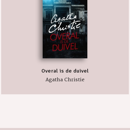
Overal is de duivel
Agatha Christie