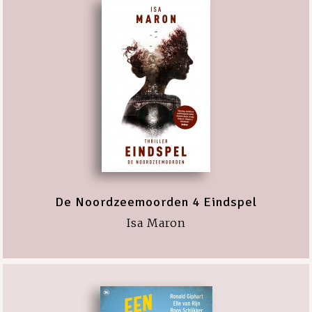
De Noordzeemoorden 4 Eindspel
Isa Maron