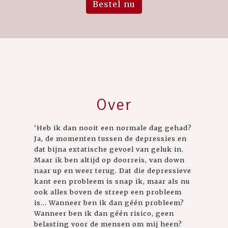
Bestel nu
Over
'Heb ik dan nooit een normale dag gehad?
Ja, de momenten tussen de depressies en
dat bijna extatische gevoel van geluk in.
Maar ik ben altijd op doorreis, van down
naar up en weer terug. Dat die depressieve
kant een probleem is snap ik, maar als nu
ook alles boven de streep een probleem
is... Wanneer ben ik dan géén probleem?
Wanneer ben ik dan géén risico, geen
belasting voor de mensen om mij heen?