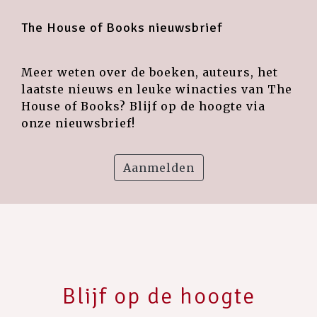
The House of Books nieuwsbrief
Meer weten over de boeken, auteurs, het
laatste nieuws en leuke winacties van The
House of Books? Blijf op de hoogte via
onze nieuwsbrief!
Aanmelden
Blijf op de hoogte