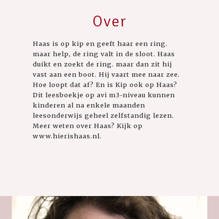
Over
Haas is op kip en geeft haar een ring.
maar help, de ring valt in de sloot. Haas
duikt en zoekt de ring. maar dan zit hij
vast aan een boot. Hij vaart mee naar zee.
Hoe loopt dat af? En is Kip ook op Haas?
Dit leesboekje op avi m3-niveau kunnen
kinderen al na enkele maanden
leesonderwijs geheel zelfstandig lezen.
Meer weten over Haas? Kijk op
www.hierishaas.nl.