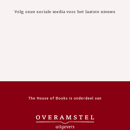
Volg onze sociale media voor het laatste nieuws
The House of Books is onderdeel van