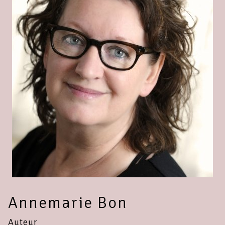
Annemarie Bon
Auteur