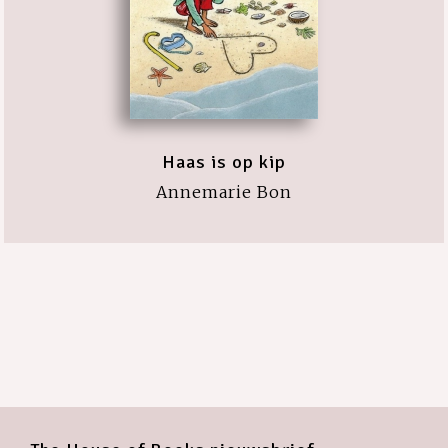
Haas is op kip
Annemarie Bon