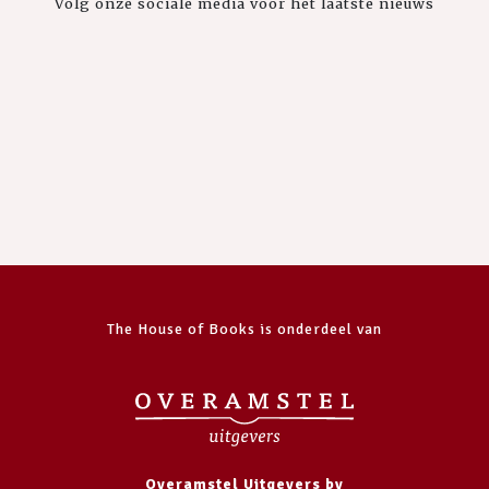
Volg onze sociale media voor het laatste nieuws
The House of Books is onderdeel van
Overamstel Uitgevers bv