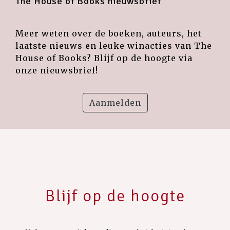
The House of Books nieuwsbrief
Meer weten over de boeken, auteurs, het
laatste nieuws en leuke winacties van The
House of Books? Blijf op de hoogte via
onze nieuwsbrief!
Aanmelden
Blijf op de hoogte