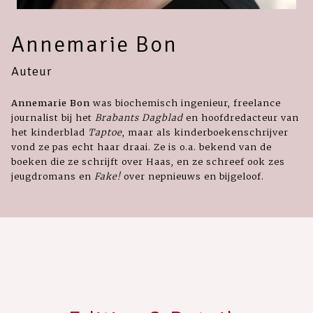
Annemarie Bon
Auteur
Annemarie Bon
was biochemisch ingenieur, freelance
journalist bij het
Brabants Dagblad
en hoofdredacteur van
het kinderblad
Taptoe
, maar als kinderboekenschrijver
vond ze pas echt haar draai. Ze is o.a. bekend van de
boeken die ze schrijft over Haas, en ze schreef ook zes
jeugdromans en
Fake!
over nepnieuws en bijgeloof.