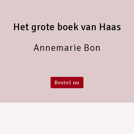
Het grote boek van Haas
Annemarie Bon
Bestel nu