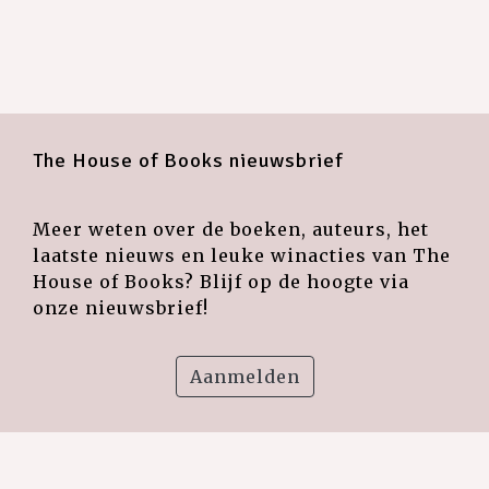
The House of Books nieuwsbrief
Meer weten over de boeken, auteurs, het
laatste nieuws en leuke winacties van The
House of Books? Blijf op de hoogte via
onze nieuwsbrief!
Aanmelden