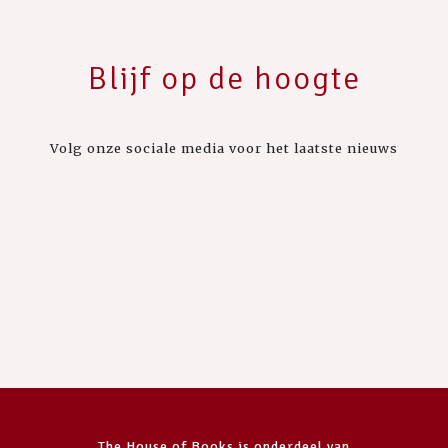
Blijf op de hoogte
Volg onze sociale media voor het laatste nieuws
The House of Books is onderdeel van