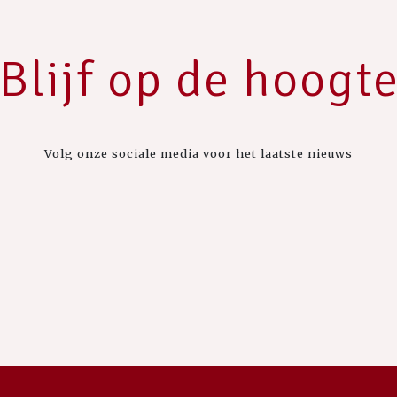
Blijf op de hoogt
Volg onze sociale media voor het laatste nieuws