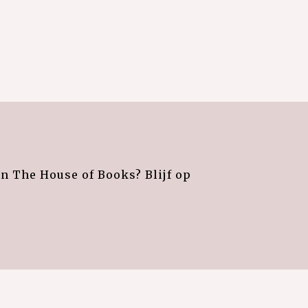
an The House of Books? Blijf op