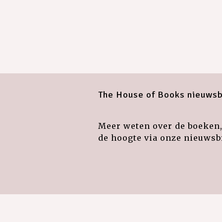
The House of Books nieuwsb
Meer weten over de boeken, 
de hoogte via onze nieuwsbr