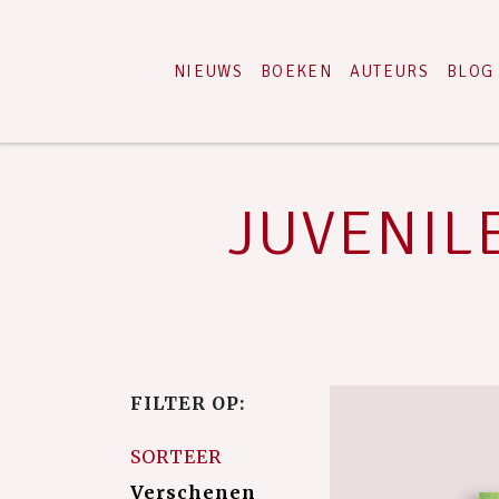
NIEUWS
BOEKEN
AUTEURS
BLOG
JUVENILE 
FILTER OP:
SORTEER
Verschenen