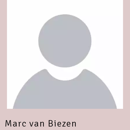
Marc van Biezen