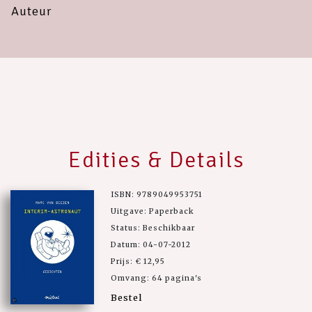
Auteur
Edities & Details
ISBN: 9789049953751
Uitgave: Paperback
Status: Beschikbaar
Datum: 04-07-2012
Prijs: € 12,95
Omvang: 64 pagina's
Bestel