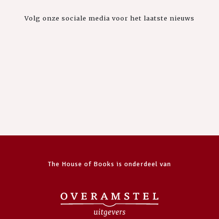
Volg onze sociale media voor het laatste nieuws
The House of Books is onderdeel van