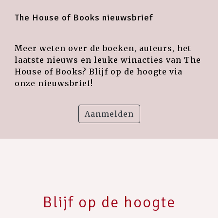
The House of Books nieuwsbrief
Meer weten over de boeken, auteurs, het
laatste nieuws en leuke winacties van The
House of Books? Blijf op de hoogte via
onze nieuwsbrief!
Aanmelden
Blijf op de hoogte