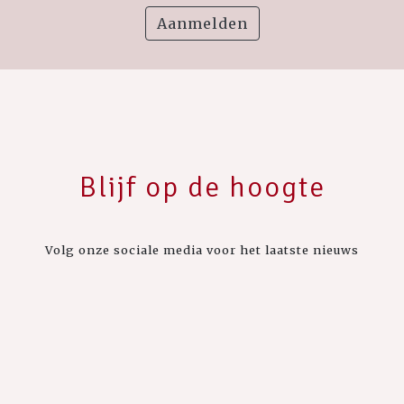
Aanmelden
Blijf op de hoogte
Volg onze sociale media voor het laatste nieuws