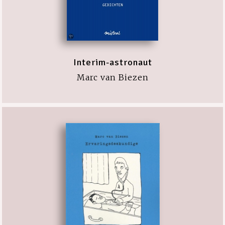
Interim-astronaut
Marc van Biezen