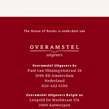
The House of Books is onderdeel van
Overamstel Uitgevers bv
Paul van Vlissingenstraat 18
1096 BK Amsterdam
Nederland
020-462 4300
Overamstel Uitgevers België nv
Leopold De Waelstraat 17A
2000 Antwerpen