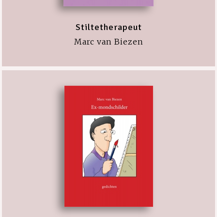
Stiltetherapeut
Marc van Biezen