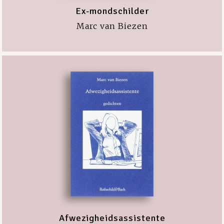
Ex-mondschilder
Marc van Biezen
Afwezigheidsassistente