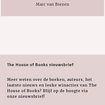
Marc van Biezen
The House of Books nieuwsbrief
Meer weten over de boeken, auteurs, het
laatste nieuws en leuke winacties van The
House of Books? Blijf op de hoogte via
onze nieuwsbrief!