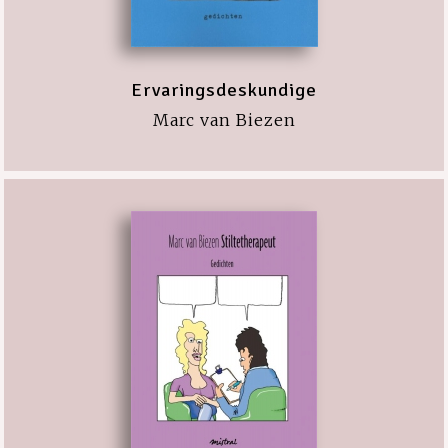
Ervaringsdeskundige
Marc van Biezen