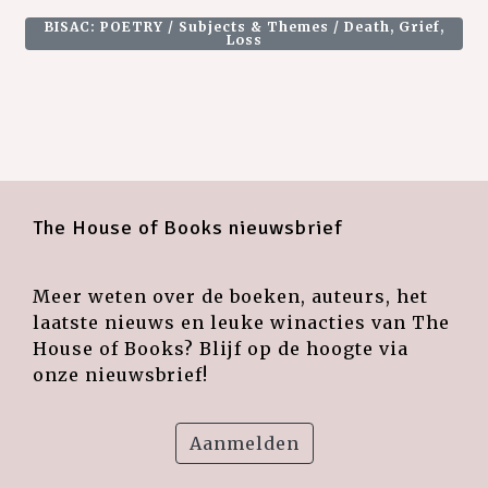
BISAC: POETRY / Subjects & Themes / Death, Grief,
Loss
The House of Books nieuwsbrief
Meer weten over de boeken, auteurs, het
laatste nieuws en leuke winacties van The
House of Books? Blijf op de hoogte via
onze nieuwsbrief!
Aanmelden