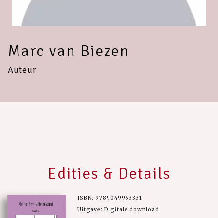
Marc van Biezen
Auteur
Edities & Details
ISBN: 9789049953331
Uitgave: Digitale download