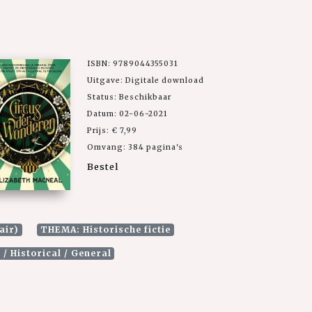
ISBN: 9789044355031
Uitgave: Digitale download
Status: Beschikbaar
Datum: 02-06-2021
Prijs: € 7,99
Omvang: 384 pagina's
Bestel
air)
THEMA: Historische fictie
/ Historical / General