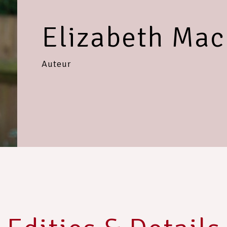
Elizabeth Mac
Auteur