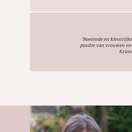
'Boeiende en kleurrijke
positie van vrouwen en
Krimo