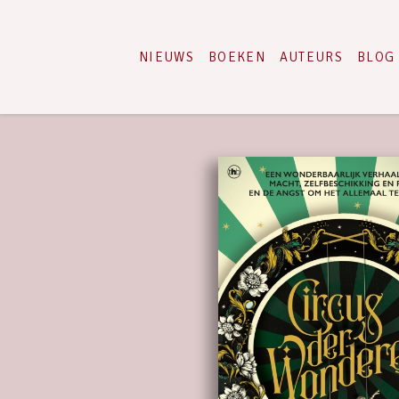
NIEUWS
BOEKEN
AUTEURS
BLOG