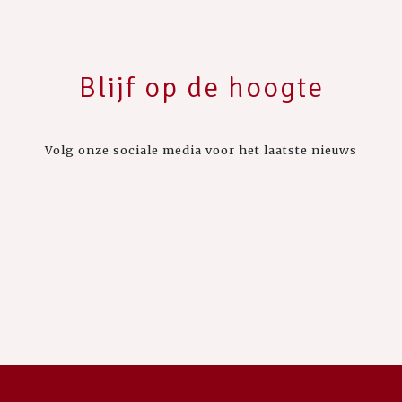
Blijf op de hoogte
Volg onze sociale media voor het laatste nieuws