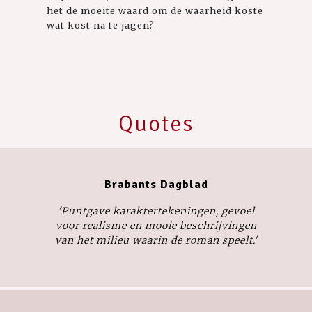
het de moeite waard om de waarheid koste
wat kost na te jagen?
Quotes
Brabants Dagblad
'Puntgave karaktertekeningen, gevoel
voor realisme en mooie beschrijvingen
van het milieu waarin de roman speelt.'