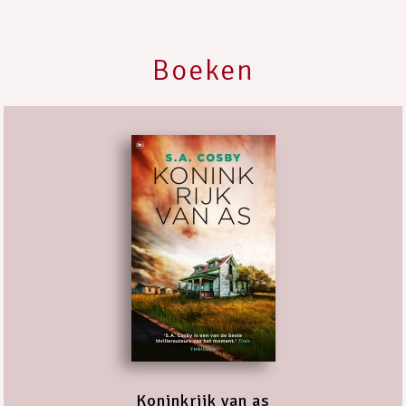
Boeken
Koninkrijk van as