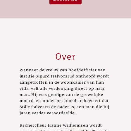
Over
Wanneer de vrouw van hoofdofficier van
justitie Sigurd Halvorsrud onthoofd wordt
aangetroffen in de woonkamer van hun
villa, valt alle verdenking direct op haar
man. Hij was getuige van de gruwelijke
moord, zit onder het bloed en beweert dat
Ståle Salvesen de dader is, een man die hij
jaren eerder veroordeelde.
Rechercheur Hanne Wilhelmsen wordt