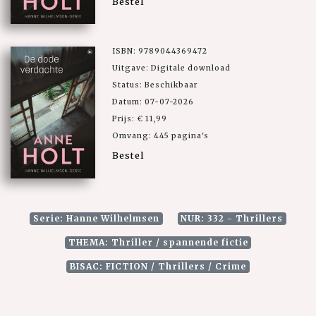
Bestel
ISBN: 9789044369472
Uitgave: Digitale download
Status: Beschikbaar
Datum: 07-07-2026
Prijs: € 11,99
Omvang: 445 pagina's
Bestel
Serie: Hanne Wilhelmsen
NUR: 332 - Thrillers
THEMA: Thriller / spannende fictie
BISAC: FICTION / Thrillers / Crime