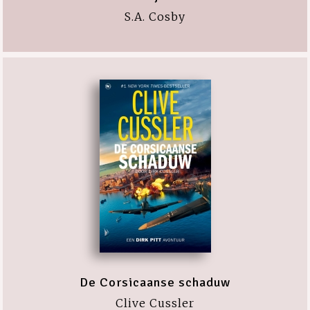
S.A. Cosby
De Corsicaanse schaduw
Clive Cussler