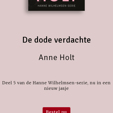
De dode verdachte
Anne Holt
Deel 5 van de Hanne Wilhelmsen-serie, nu in een
nieuw jasje
Bestel nu