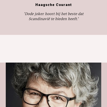
Haagsche Courant
'
Dode joker
hoort bij het beste dat
Scandinavië te bieden heeft.'