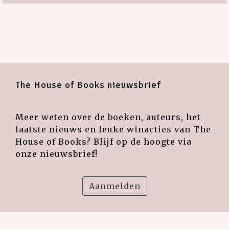
The House of Books nieuwsbrief
Meer weten over de boeken, auteurs, het
laatste nieuws en leuke winacties van The
House of Books? Blijf op de hoogte via
onze nieuwsbrief!
Aanmelden