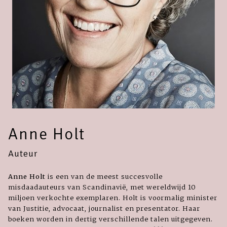
Anne Holt
Auteur
Anne Holt
is een van de meest succesvolle
misdaadauteurs van Scandinavië, met wereldwijd 10
miljoen verkochte exemplaren. Holt is voormalig minister
van Justitie, advocaat, journalist en presentator. Haar
boeken worden in dertig verschillende talen uitgegeven.