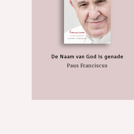
De Naam van God is genade
Paus Franciscus