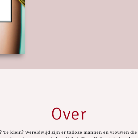
Over
? Te klein? Wereldwijd zijn er talloze mannen en vrouwen die 