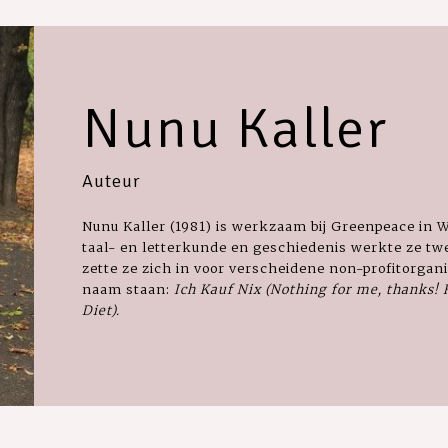
Nunu Kaller
Auteur
Nunu Kaller (1981) is werkzaam bij Greenpeace in W
taal- en letterkunde en geschiedenis werkte ze twe
zette ze zich in voor verscheidene non-profitorgani
naam staan:
Ich Kauf Nix (Nothing for me, thanks!
Diet).