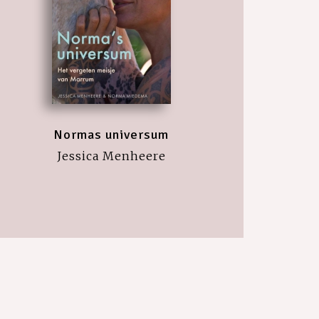
Normas universum
Jessica Menheere