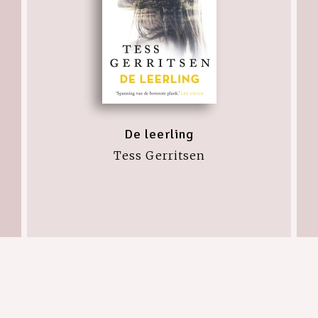
De leerling
Tess Gerritsen