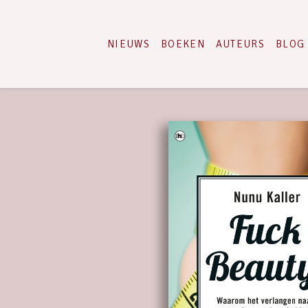
NIEUWS
BOEKEN
AUTEURS
BLOG