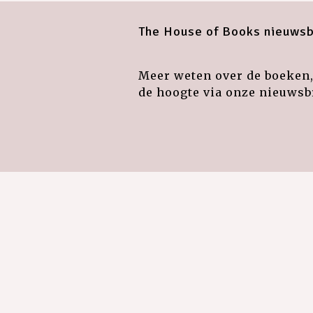
The House of Books nieuwsb
Meer weten over de boeken, 
de hoogte via onze nieuwsbr