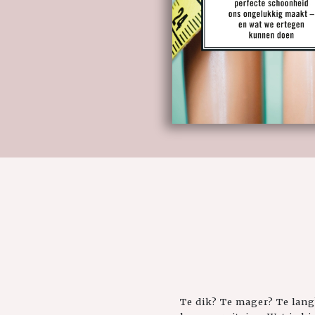
Te dik? Te mager? Te lang