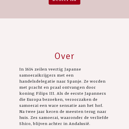
Over
In 1614 zeilen veertig Japanse
samoeraikrijgers met een
handelsdelegatie naar Spanje. Ze worden
met pracht en praal ontvangen door
koning Filips III. Als de eerste Japanners
die Europa bezoeken, veroorzaken de
samoerai een ware sensatie aan het hof.
Na twee jaar keren de meesten terug naar
huis. Zes samoerai, waaronder de verliefde
Shiro, blijven achter in Andalusië.