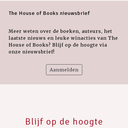
The House of Books nieuwsbrief
Meer weten over de boeken, auteurs, het
laatste nieuws en leuke winacties van The
House of Books? Blijf op de hoogte via
onze nieuwsbrief!
Aanmelden
Blijf op de hoogte