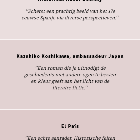
''Schetst een prachtig beeld van het 17e
eeuwse Spanje via diverse perspectieven.''
Kazuhiko Koshikawa, ambassadeur Japan
''Een roman die je uitnodigt de
geschiedenis met andere ogen te bezien
en kleur geeft aan het licht van de
literaire fictie.''
El País
''Een echte aanrader. Historische feiten