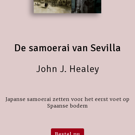
De samoerai van Sevilla
John J. Healey
Japanse samoerai zetten voor het eerst voet op
Spaanse bodem
Bestel nu