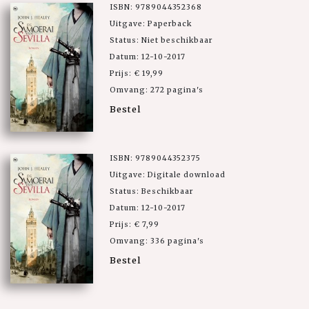
ISBN: 9789044352368
Uitgave: Paperback
Status: Niet beschikbaar
Datum: 12-10-2017
Prijs: € 19,99
Omvang: 272 pagina's
Bestel
ISBN: 9789044352375
Uitgave: Digitale download
Status: Beschikbaar
Datum: 12-10-2017
Prijs: € 7,99
Omvang: 336 pagina's
Bestel