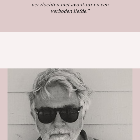
vervlochten met avontuur en een
verboden liefde.''