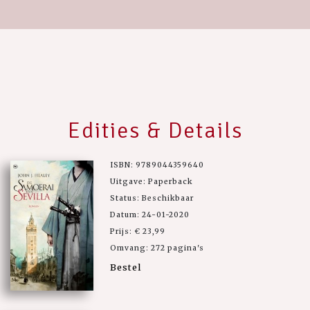
Edities & Details
ISBN: 9789044359640
Uitgave: Paperback
Status: Beschikbaar
Datum: 24-01-2020
Prijs: € 23,99
Omvang: 272 pagina's
Bestel