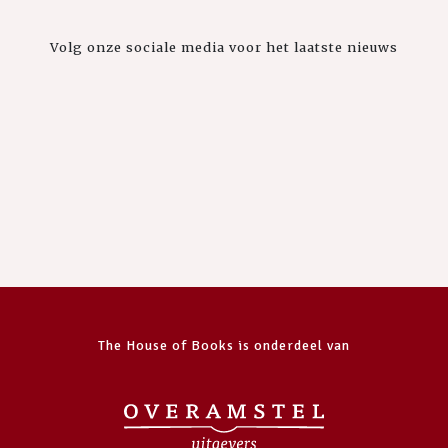
Volg onze sociale media voor het laatste nieuws
The House of Books is onderdeel van