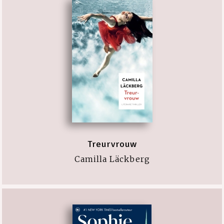
Treurvrouw
Camilla Läckberg