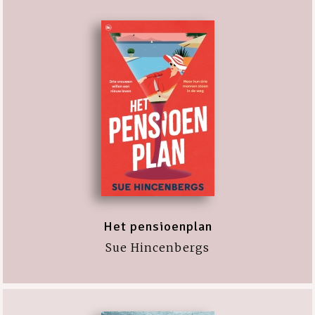
Het pensioenplan
Sue Hincenbergs