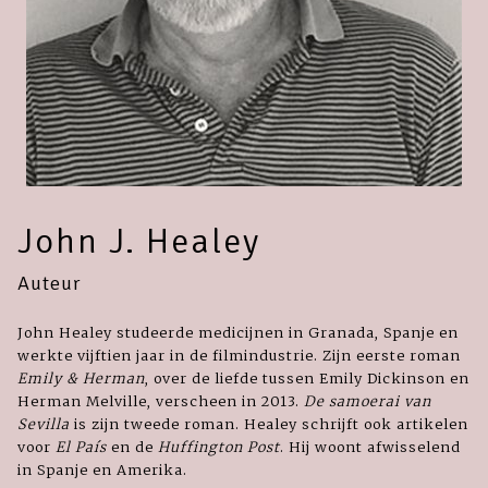
John J. Healey
Auteur
John Healey studeerde medicijnen in Granada, Spanje en
werkte vijftien jaar in de filmindustrie. Zijn eerste roman
Emily & Herman
, over de liefde tussen Emily Dickinson en
Herman Melville, verscheen in 2013.
De samoerai van
Sevilla
is zijn tweede roman. Healey schrijft ook artikelen
voor
El País
en de
Huffington Post
. Hij woont afwisselend
in Spanje en Amerika.