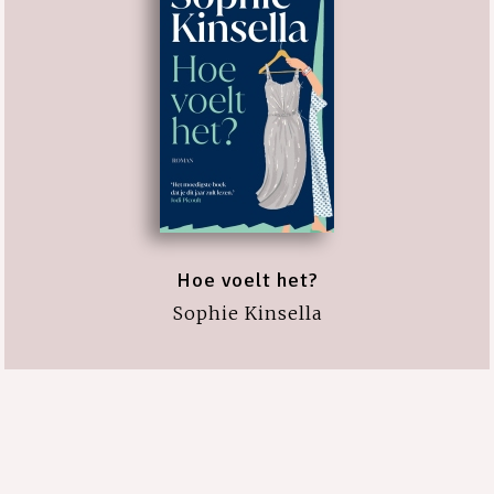
Hoe voelt het?
Sophie Kinsella