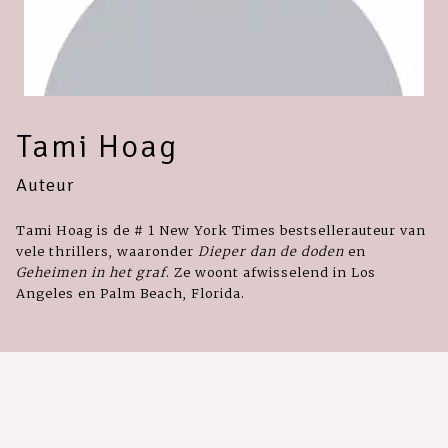
Tami Hoag
Auteur
Tami Hoag is de # 1 New York Times bestsellerauteur van
vele thrillers, waaronder
Dieper dan de doden
en
Geheimen in het graf
. Ze woont afwisselend in Los
Angeles en Palm Beach, Florida.