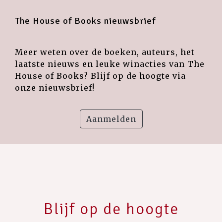
The House of Books nieuwsbrief
Meer weten over de boeken, auteurs, het
laatste nieuws en leuke winacties van The
House of Books? Blijf op de hoogte via
onze nieuwsbrief!
Aanmelden
Blijf op de hoogte