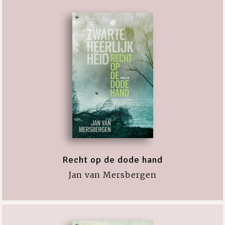
Recht op de dode hand
Jan van Mersbergen