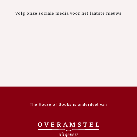
Volg onze sociale media voor het laatste nieuws
The House of Books is onderdeel van