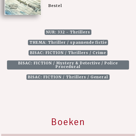
Bestel
NUR: 332 - Thrillers
THEMA: Thriller / spannende fictie
BISAC: FICTION / Thrillers / Crime
BISAC: FICTION / Mystery & Detective / Police
Procedural
BISAC: FICTION / Thrillers / General
Boeken