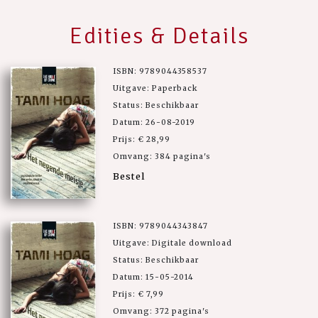
Edities & Details
ISBN: 9789044358537
Uitgave: Paperback
Status: Beschikbaar
Datum: 26-08-2019
Prijs: € 28,99
Omvang: 384 pagina's
Bestel
ISBN: 9789044343847
Uitgave: Digitale download
Status: Beschikbaar
Datum: 15-05-2014
Prijs: € 7,99
Omvang: 372 pagina's