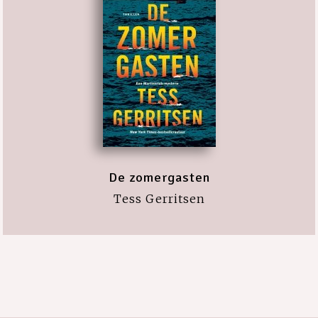
De zomergasten
Tess Gerritsen