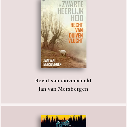
Recht van duivenvlucht
Jan van Mersbergen