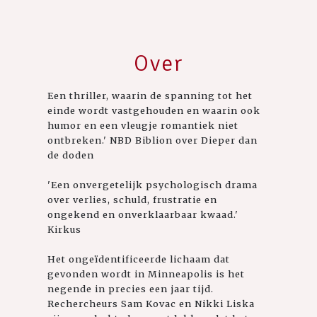
Over
Een thriller, waarin de spanning tot het
einde wordt vastgehouden en waarin ook
humor en een vleugje romantiek niet
ontbreken.' NBD Biblion over Dieper dan
de doden
'Een onvergetelijk psychologisch drama
over verlies, schuld, frustratie en
ongekend en onverklaarbaar kwaad.'
Kirkus
Het ongeïdentificeerde lichaam dat
gevonden wordt in Minneapolis is het
negende in precies een jaar tijd.
Rechercheurs Sam Kovac en Nikki Liska