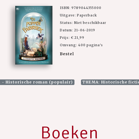
ISBN: 9789044355000
Uitgave: Paperback
Status: Niet beschikbaar
Datum: 21-06-2019
Prijs: € 21,99
Omvang: 400 pagina's
Bestel
 - Historische roman (populair)
THEMA: Historische ficti
Boeken