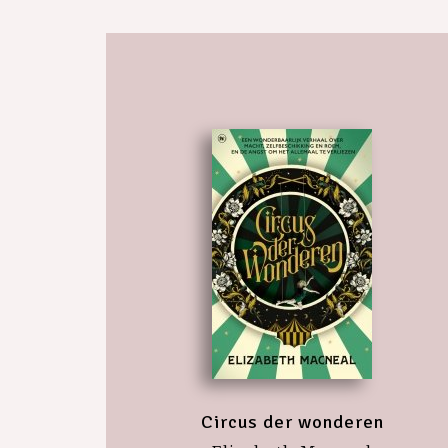
Circus der wonderen