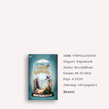
ISBN: 9789044363500
Uitgave: Paperback
Status: Beschikbaar
Datum: 08-07-2021
Prijs: € 29,99
Omvang: 400 pagina's
Bestel