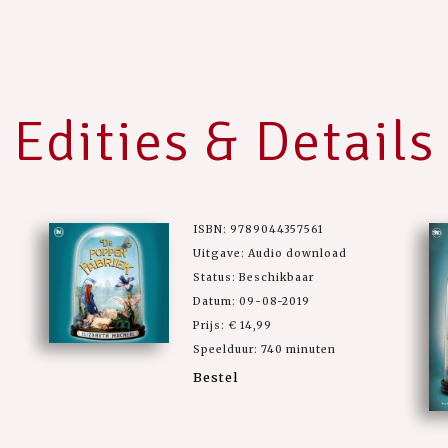
Edities & Details
ISBN: 9789044357561
Uitgave: Audio download
Status: Beschikbaar
Datum: 09-08-2019
Prijs: € 14,99
Speelduur: 740 minuten
Bestel