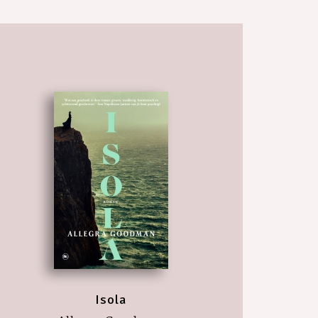
Isola