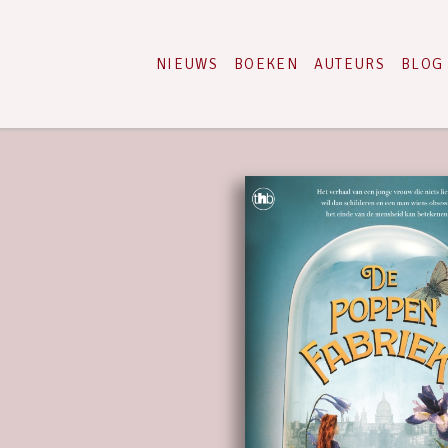
NIEUWS
BOEKEN
AUTEURS
BLOG