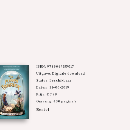
ISBN: 9789044355017
Uitgave: Digitale download
Status: Beschikbaar
Datum: 21-06-2019
Prijs: € 7,99
Omvang: 400 pagina's
Bestel