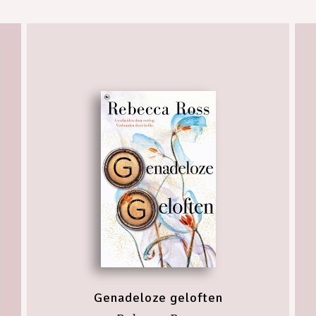
Genadeloze geloften