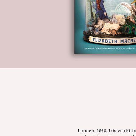
Londen, 1850. Iris werkt 