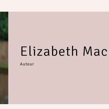
Elizabeth Mac
Auteur