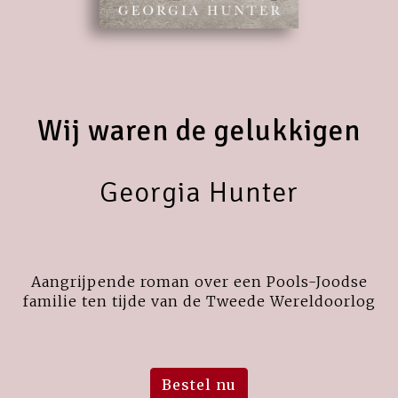
Wij waren de gelukkigen
Georgia Hunter
Aangrijpende roman over een Pools-Joodse
familie ten tijde van de Tweede Wereldoorlog
Bestel nu