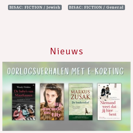
BISAC: FICTION / Jewish
BISAC: FICTION / General
Nieuws