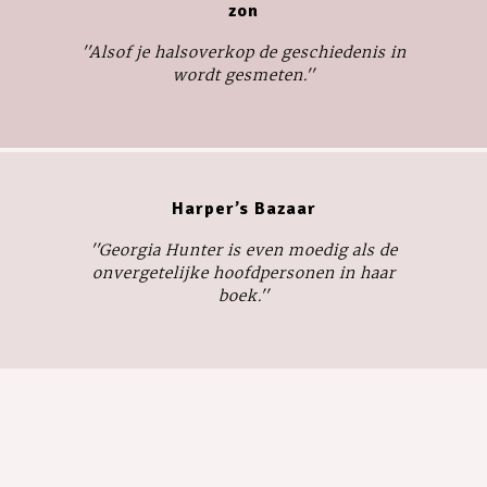
zon
''Alsof je halsoverkop de geschiedenis in
wordt gesmeten.''
Harper’s Bazaar
''Georgia Hunter is even moedig als de
onvergetelijke hoofdpersonen in haar
boek.''