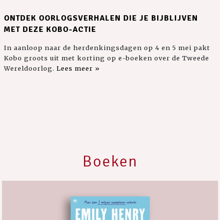
ONTDEK OORLOGSVERHALEN DIE JE BIJBLIJVEN
MET DEZE KOBO-ACTIE
In aanloop naar de herdenkingsdagen op 4 en 5 mei pakt
Kobo groots uit met korting op e-boeken over de Tweede
Wereldoorlog.
Lees meer »
Boeken