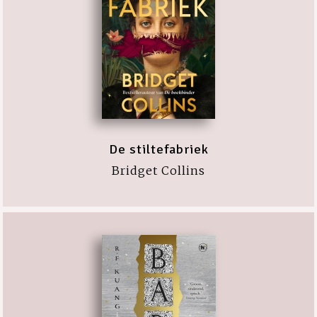
De stiltefabriek
Bridget Collins