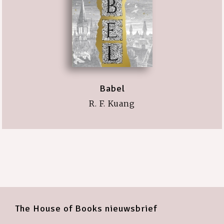
Babel
R. F. Kuang
The House of Books nieuwsbrief