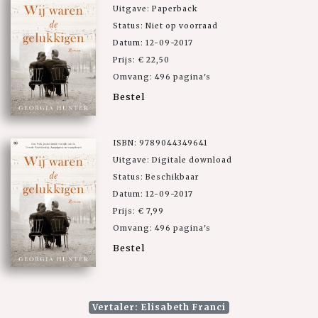
Uitgave: Paperback
Status: Niet op voorraad
Datum: 12-09-2017
Prijs: € 22,50
Omvang: 496 pagina's
Bestel
ISBN: 9789044349641
Uitgave: Digitale download
Status: Beschikbaar
Datum: 12-09-2017
Prijs: € 7,99
Omvang: 496 pagina's
Bestel
Vertaler: Elisabeth Franci