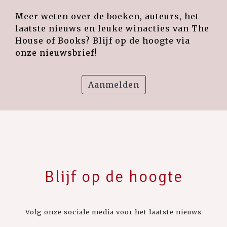
Meer weten over de boeken, auteurs, het
laatste nieuws en leuke winacties van The
House of Books? Blijf op de hoogte via
onze nieuwsbrief!
Aanmelden
Blijf op de hoogte
Volg onze sociale media voor het laatste nieuws