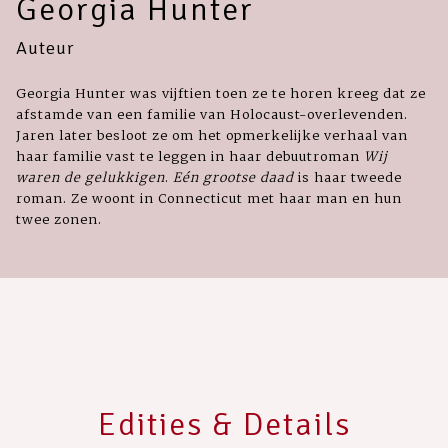
Georgia Hunter
Auteur
Georgia Hunter was vijftien toen ze te horen kreeg dat ze
afstamde van een familie van Holocaust-overlevenden.
Jaren later besloot ze om het opmerkelijke verhaal van
haar familie vast te leggen in haar debuutroman
Wij
waren de gelukkigen
.
Eén grootse daad
is haar tweede
roman. Ze woont in Connecticut met haar man en hun
twee zonen.
Edities & Details