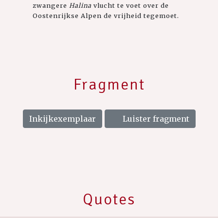
zwangere
Halina
vlucht te voet over de
Oostenrijkse Alpen de vrijheid tegemoet.
Fragment
Inkijkexemplaar
Luister fragment
Quotes