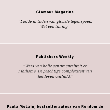
Glamour Magazine
''Liefde in tijden van globale tegenspoed.
Wat een timing.''
Publishers Weekly
''Wars van holle sentimentaliteit en
nihilisme. De prachtige complexiteit van
het leven onthuld.''
Paula McLain, bestsellerauteur van Rondom de