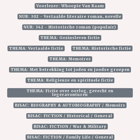
Voorlezer: Whoopie Van Raam
NUR: 302 - Vertaalde literaire roman, novelle
NUR: 342 - Historische roman (populair)
THEMA: Gezinsleven fictie
THEMA: Vertaalde fictie
THEMA: Historische fictie
THEMA: Memoires
THEMA: Met betrekking tot joden en joodse groepen
THEMA: Religieuze en spirituele fictie
THEMA: Fictie over oorlog, gevecht en
legeravonturen
BISAC: BIOGRAPHY & AUTOBIOGRAPHY / Memoirs
BISAC: FICTION / Historical / General
BISAC: FICTION / War & Military
BISAC: FICTION / Family Life / General