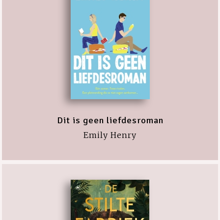
Dit is geen liefdesroman
Emily Henry