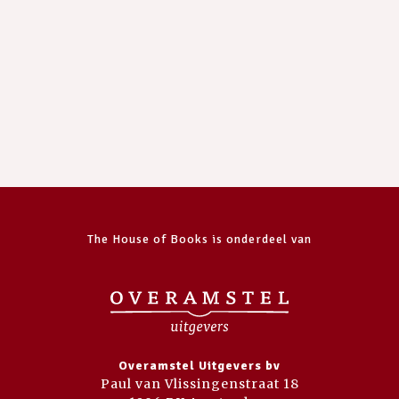
The House of Books is onderdeel van
Overamstel Uitgevers bv
Paul van Vlissingenstraat 18