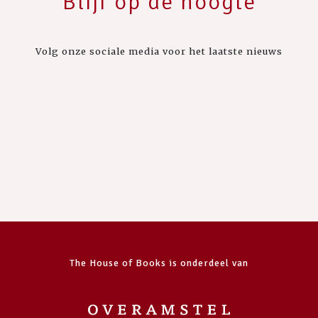
Blijf op de hoogte
Volg onze sociale media voor het laatste nieuws
The House of Books is onderdeel van