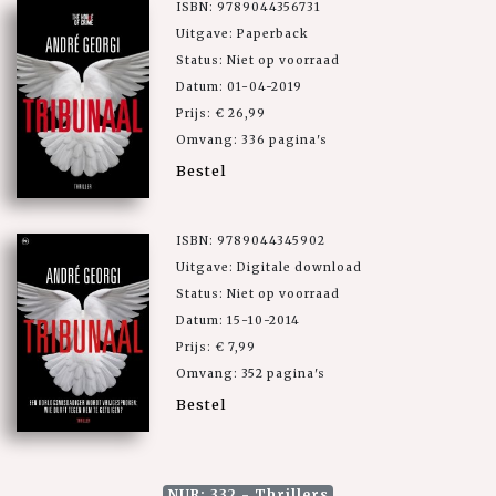
ISBN: 9789044356731
Uitgave: Paperback
Status: Niet op voorraad
Datum: 01-04-2019
Prijs: € 26,99
Omvang: 336 pagina's
Bestel
ISBN: 9789044345902
Uitgave: Digitale download
Status: Niet op voorraad
Datum: 15-10-2014
Prijs: € 7,99
Omvang: 352 pagina's
Bestel
NUR: 332 - Thrillers