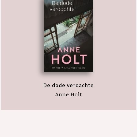
De dode verdachte
Anne Holt