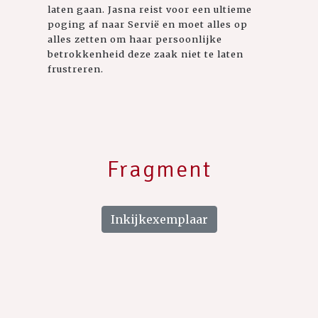
laten gaan. Jasna reist voor een ultieme
poging af naar Servië en moet alles op
alles zetten om haar persoonlijke
betrokkenheid deze zaak niet te laten
frustreren.
Fragment
Inkijkexemplaar