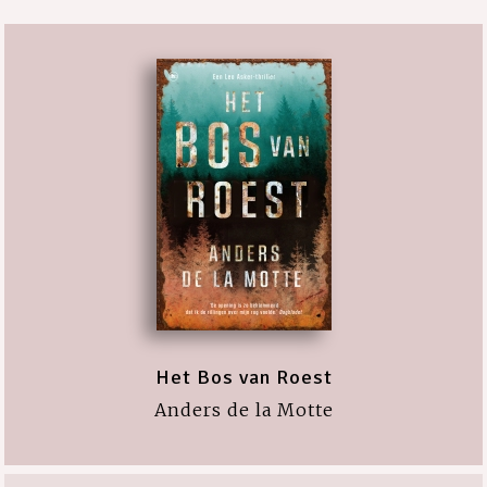
Het Bos van Roest
Anders de la Motte