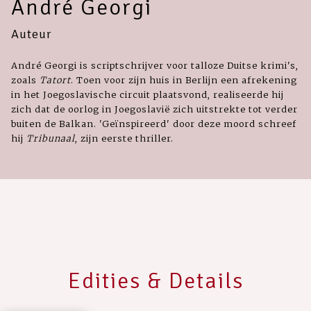
André Georgi
Auteur
André Georgi is scriptschrijver voor talloze Duitse krimi's,
zoals
Tatort
. Toen voor zijn huis in Berlijn een afrekening
in het Joegoslavische circuit plaatsvond, realiseerde hij
zich dat de oorlog in Joegoslavië zich uitstrekte tot verder
buiten de Balkan. 'Geïnspireerd' door deze moord schreef
hij
Tribunaal
, zijn eerste thriller.
Edities & Details