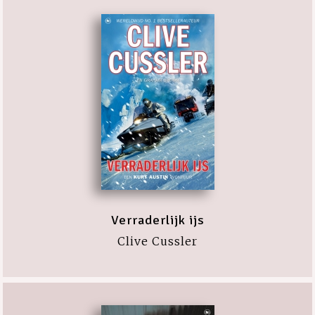
Verraderlijk ijs
Clive Cussler