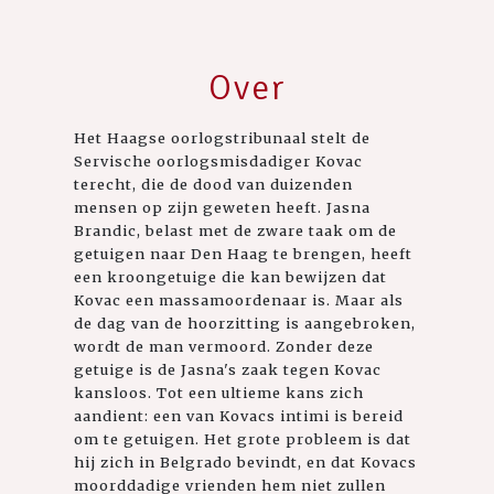
Over
Het Haagse oorlogstribunaal stelt de
Servische oorlogsmisdadiger Kovac
terecht, die de dood van duizenden
mensen op zijn geweten heeft. Jasna
Brandic, belast met de zware taak om de
getuigen naar Den Haag te brengen, heeft
een kroongetuige die kan bewijzen dat
Kovac een massamoordenaar is. Maar als
de dag van de hoorzitting is aangebroken,
wordt de man vermoord. Zonder deze
getuige is de Jasna's zaak tegen Kovac
kansloos. Tot een ultieme kans zich
aandient: een van Kovacs intimi is bereid
om te getuigen. Het grote probleem is dat
hij zich in Belgrado bevindt, en dat Kovacs
moorddadige vrienden hem niet zullen