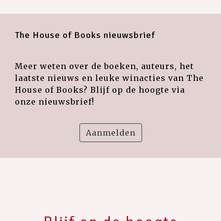
The House of Books nieuwsbrief
Meer weten over de boeken, auteurs, het
laatste nieuws en leuke winacties van The
House of Books? Blijf op de hoogte via
onze nieuwsbrief!
Aanmelden