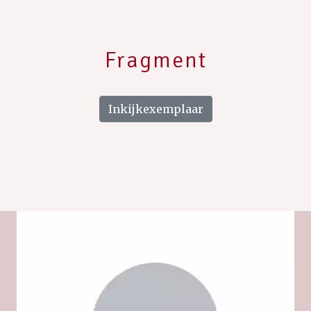
Fragment
Inkijkexemplaar