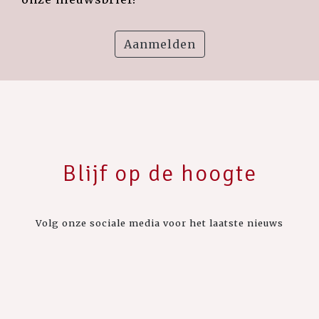
Aanmelden
Blijf op de hoogte
Volg onze sociale media voor het laatste nieuws