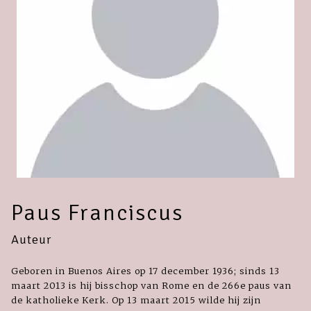
Paus Franciscus
Auteur
Geboren in Buenos Aires op 17 december 1936; sinds 13
maart 2013 is hij bisschop van Rome en de 266e paus van
de katholieke Kerk. Op 13 maart 2015 wilde hij zijn