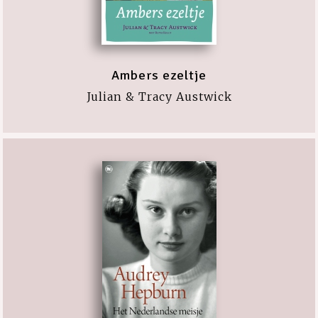
Ambers ezeltje
Julian & Tracy Austwick