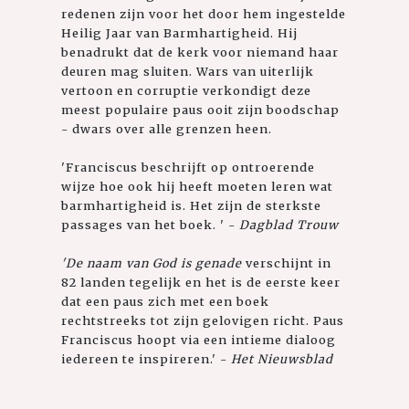
redenen zijn voor het door hem ingestelde
Heilig Jaar van Barmhartigheid. Hij
benadrukt dat de kerk voor niemand haar
deuren mag sluiten. Wars van uiterlijk
vertoon en corruptie verkondigt deze
meest populaire paus ooit zijn boodschap
- dwars over alle grenzen heen.
'Franciscus beschrijft op ontroerende
wijze hoe ook hij heeft moeten leren wat
barmhartigheid is. Het zijn de sterkste
passages van het boek. ' -
Dagblad Trouw
'De naam van God is genade
verschijnt in
82 landen tegelijk en het is de eerste keer
dat een paus zich met een boek
rechtstreeks tot zijn gelovigen richt. Paus
Franciscus hoopt via een intieme dialoog
iedereen te inspireren.' -
Het Nieuwsblad