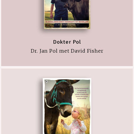
Dokter Pol
Dr. Jan Pol met David Fisher