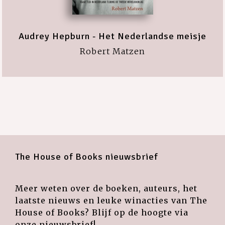
Audrey Hepburn - Het Nederlandse meisje
Robert Matzen
The House of Books nieuwsbrief
Meer weten over de boeken, auteurs, het
laatste nieuws en leuke winacties van The
House of Books? Blijf op de hoogte via
onze nieuwsbrief!