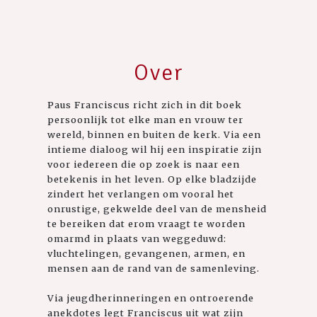
Over
Paus Franciscus richt zich in dit boek
persoonlijk tot elke man en vrouw ter
wereld, binnen en buiten de kerk. Via een
intieme dialoog wil hij een inspiratie zijn
voor iedereen die op zoek is naar een
betekenis in het leven. Op elke bladzijde
zindert het verlangen om vooral het
onrustige, gekwelde deel van de mensheid
te bereiken dat erom vraagt te worden
omarmd in plaats van weggeduwd:
vluchtelingen, gevangenen, armen, en
mensen aan de rand van de samenleving.
Via jeugdherinneringen en ontroerende
anekdotes legt Franciscus uit wat zijn