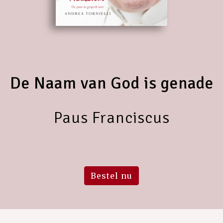
De Naam van God is genade
Paus Franciscus
Bestel nu