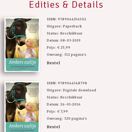
Edities & Details
ISBN: 9789044356502
Uitgave: Paperback
Status: Beschikbaar
Datum: 08-03-2019
Prijs: € 25,99
Omvang: 312 pagina's
Bestel
ISBN: 9789044348798
Uitgave: Digitale download
Status: Beschikbaar
Datum: 26-01-2016
Prijs: € 7,99
Omvang: 320 pagina's
Bestel