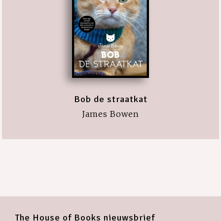
Bob de straatkat
James Bowen
The House of Books nieuwsbrief