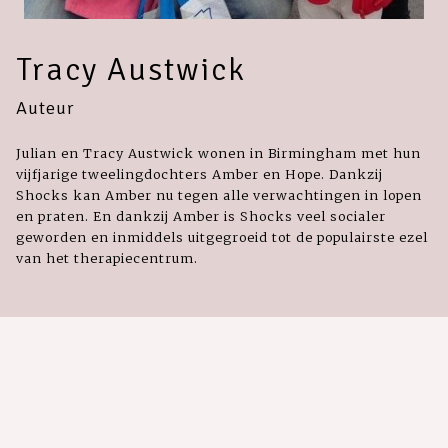
Tracy Austwick
Auteur
Julian en Tracy Austwick wonen in Birmingham met hun
vijfjarige tweelingdochters Amber en Hope. Dankzij
Shocks kan Amber nu tegen alle verwachtingen in lopen
en praten. En dankzij Amber is Shocks veel socialer
geworden en inmiddels uitgegroeid tot de populairste ezel
van het therapiecentrum.