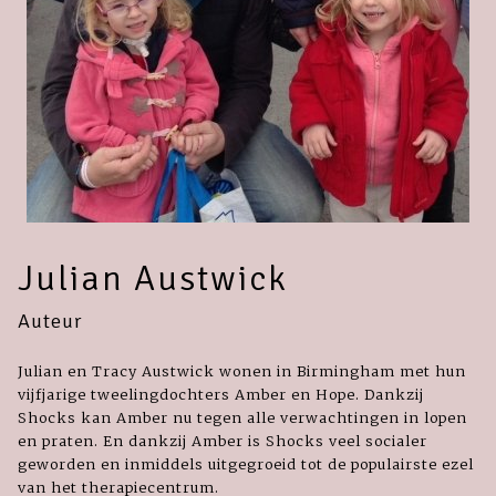
Julian Austwick
Auteur
Julian en Tracy Austwick wonen in Birmingham met hun
vijfjarige tweelingdochters Amber en Hope. Dankzij
Shocks kan Amber nu tegen alle verwachtingen in lopen
en praten. En dankzij Amber is Shocks veel socialer
geworden en inmiddels uitgegroeid tot de populairste ezel
van het therapiecentrum.