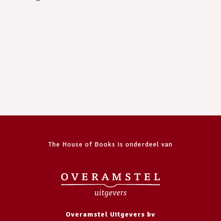
The House of Books is onderdeel van
Overamstel Uitgevers bv