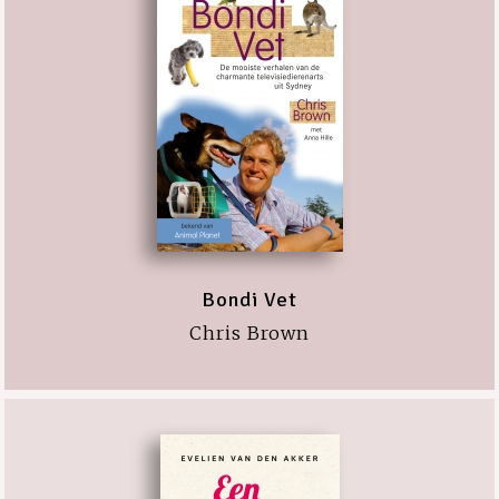
Bondi Vet
Chris Brown