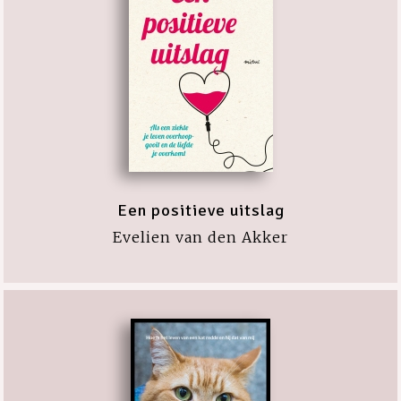
Een positieve uitslag
Evelien van den Akker