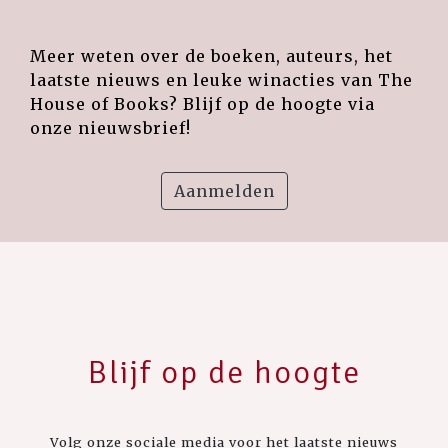
Meer weten over de boeken, auteurs, het
laatste nieuws en leuke winacties van The
House of Books? Blijf op de hoogte via
onze nieuwsbrief!
Aanmelden
Blijf op de hoogte
Volg onze sociale media voor het laatste nieuws