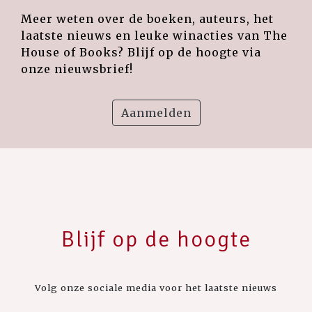
Meer weten over de boeken, auteurs, het
laatste nieuws en leuke winacties van The
House of Books? Blijf op de hoogte via
onze nieuwsbrief!
Aanmelden
Blijf op de hoogte
Volg onze sociale media voor het laatste nieuws