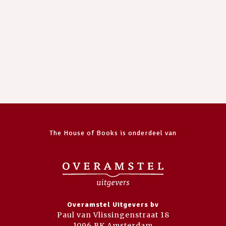
The House of Books is onderdeel van
Overamstel Uitgevers bv
Paul van Vlissingenstraat 18
1096 BK Amsterdam