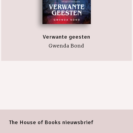
Verwante geesten
Gwenda Bond
The House of Books nieuwsbrief