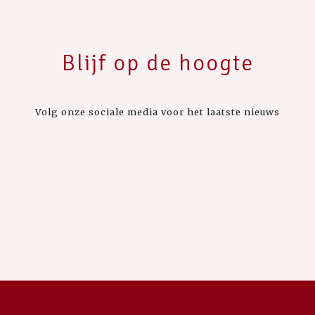
Blijf op de hoogte
Volg onze sociale media voor het laatste nieuws