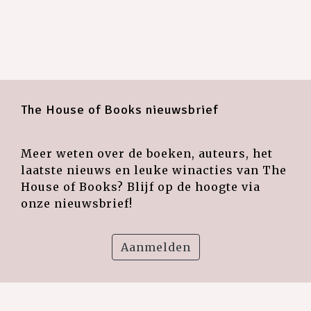
The House of Books nieuwsbrief
Meer weten over de boeken, auteurs, het
laatste nieuws en leuke winacties van The
House of Books? Blijf op de hoogte via
onze nieuwsbrief!
Aanmelden