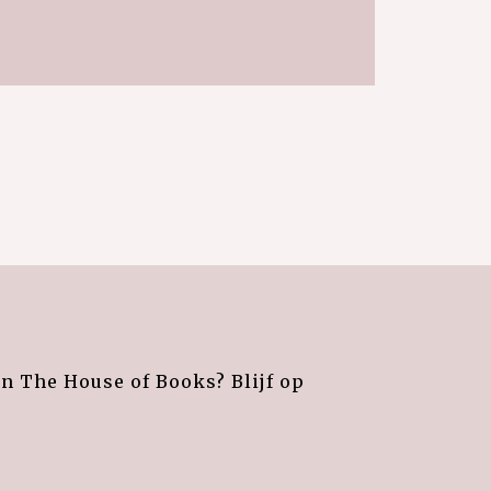
an The House of Books? Blijf op