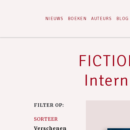
NIEUWS
BOEKEN
AUTEURS
BLOG
FICTIO
Intern
FILTER OP:
SORTEER
Verschenen