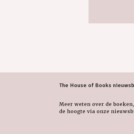
The House of Books nieuwsb
Meer weten over de boeken, 
de hoogte via onze nieuwsbr