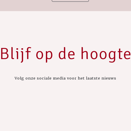
Blijf op de hoogt
Volg onze sociale media voor het laatste nieuws