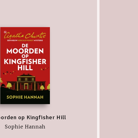
orden op Kingfisher Hill
Sophie Hannah