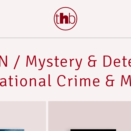
N / Mystery & Dete
ational Crime & 