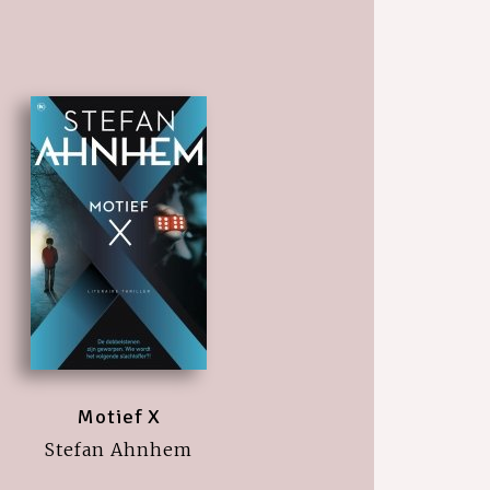
Motief X
Stefan Ahnhem