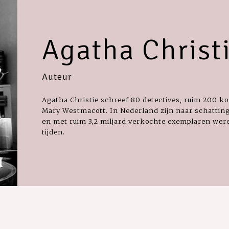
Agatha Christ
Auteur
Agatha Christie schreef 80 detectives, ruim 200 k
Mary Westmacott. In Nederland zijn naar schatting
en met ruim 3,2 miljard verkochte exemplaren werel
tijden.