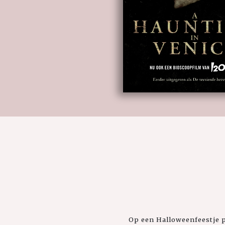
Op een Halloweenfeestje po