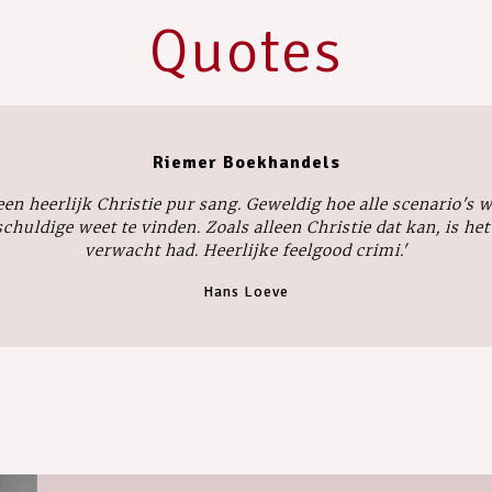
Quotes
Riemer Boekhandels
 een heerlijk Christie pur sang. Geweldig hoe alle scenario's
schuldige weet te vinden. Zoals alleen Christie dat kan, is he
verwacht had. Heerlijke feelgood crimi.'
Hans Loeve