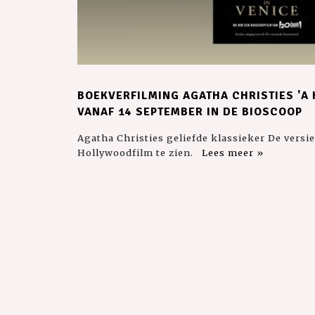
BOEKVERFILMING AGATHA CHRISTIES 'A 
VANAF 14 SEPTEMBER IN DE BIOSCOOP
Agatha Christies geliefde klassieker De versi
Hollywoodfilm te zien.
Lees meer »