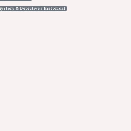
ystery & Detective / Historical