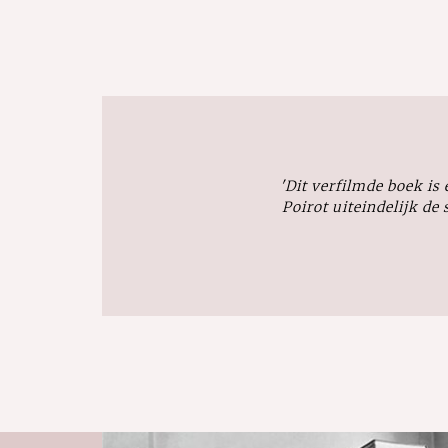
'Dit verfilmde boek is
Poirot uiteindelijk de 