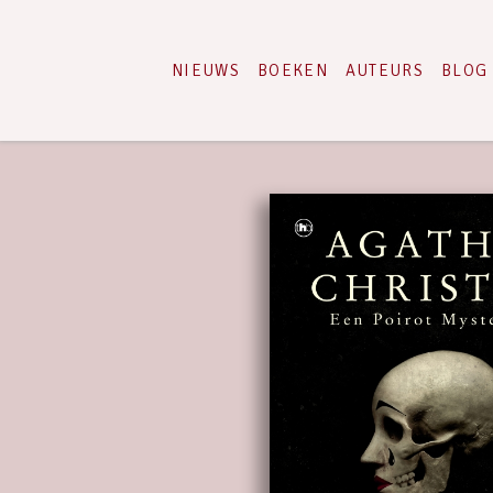
NIEUWS
BOEKEN
AUTEURS
BLOG