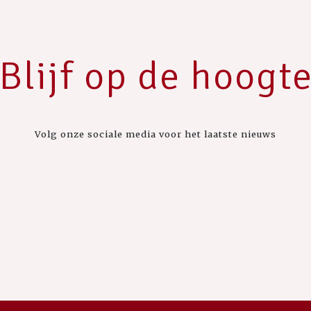
Blijf op de hoogt
Volg onze sociale media voor het laatste nieuws