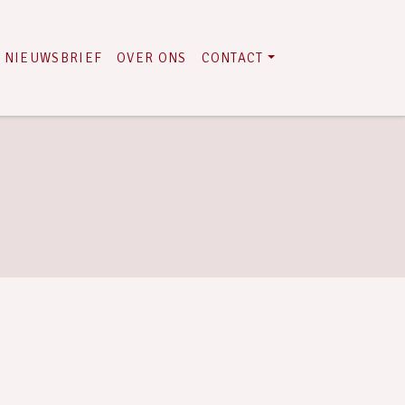
NIEUWSBRIEF
OVER ONS
CONTACT