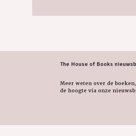
The House of Books nieuwsb
Meer weten over de boeken, 
de hoogte via onze nieuwsbr