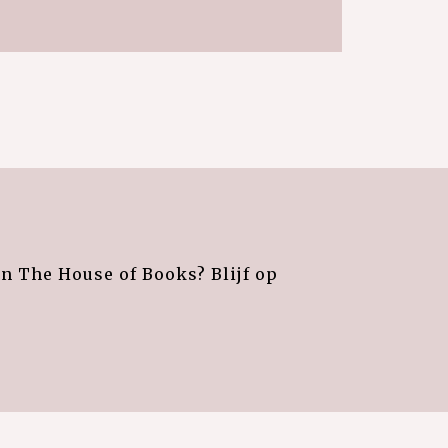
an The House of Books? Blijf op