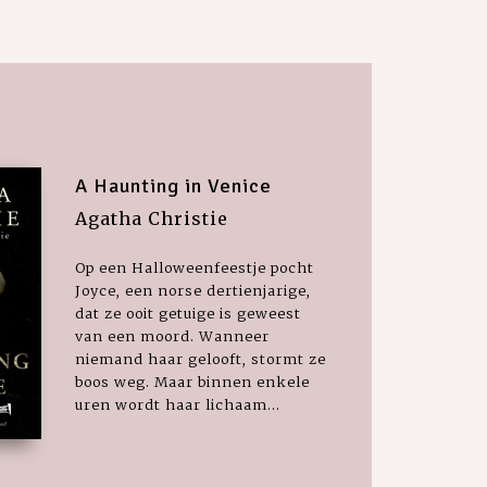
A Haunting in Venice
Agatha Christie
Op een Halloweenfeestje pocht
Joyce, een norse dertienjarige,
dat ze ooit getuige is geweest
van een moord. Wanneer
niemand haar gelooft, stormt ze
boos weg. Maar binnen enkele
uren wordt haar lichaam...