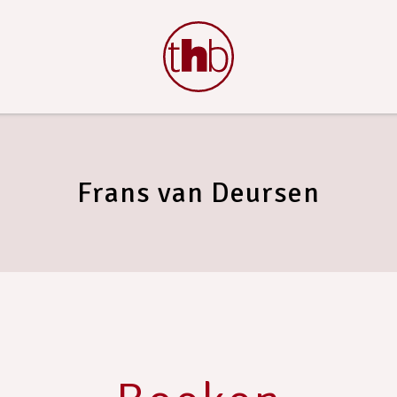
Frans van Deursen