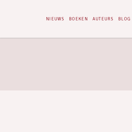
NIEUWS
BOEKEN
AUTEURS
BLOG