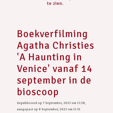
te zien.
Boekverfilming
Agatha Christies
'A Haunting in
Venice' vanaf 14
september in de
bioscoop
Gepubliceerd op 7 September, 2023 om 13:28,
aangepast op 8 September, 2023 om 11:51