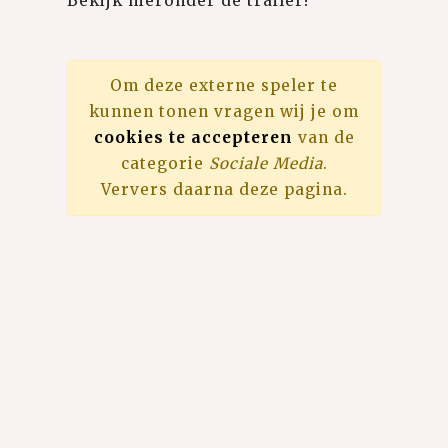
Bekijk hieronder de trailer!
Om deze externe speler te
kunnen tonen vragen wij je om
cookies te accepteren
van de
categorie
Sociale Media
.
Ververs daarna deze pagina.