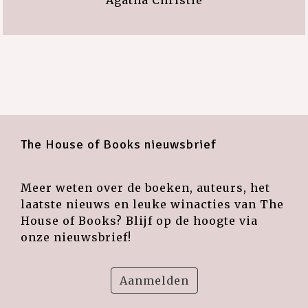
Agatha Christie
The House of Books nieuwsbrief
Meer weten over de boeken, auteurs, het
laatste nieuws en leuke winacties van The
House of Books? Blijf op de hoogte via
onze nieuwsbrief!
Aanmelden