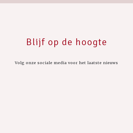
Blijf op de hoogte
Volg onze sociale media voor het laatste nieuws