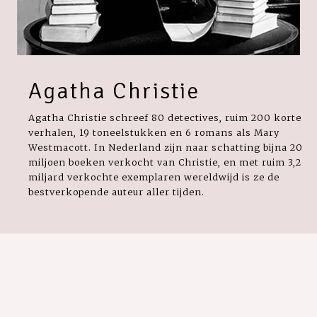
Agatha Christie
Agatha Christie schreef 80 detectives, ruim 200 korte
verhalen, 19 toneelstukken en 6 romans als Mary
Westmacott. In Nederland zijn naar schatting bijna 20
miljoen boeken verkocht van Christie, en met ruim 3,2
miljard verkochte exemplaren wereldwijd is ze de
bestverkopende auteur aller tijden.