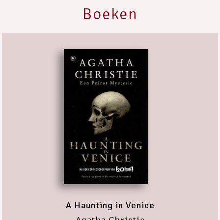
Boeken
A Haunting in Venice