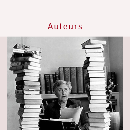
Auteurs