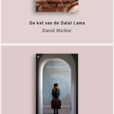
De kat van de Dalai Lama
David Michie