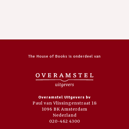
The House of Books is onderdeel van
Overamstel Uitgevers bv
Paul van Vlissingenstraat 18
1096 BK Amsterdam
Nederland
020-462 4300