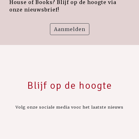
House of Books? Blijf op de hoogte via
onze nieuwsbrief!
Aanmelden
Blijf op de hoogte
Volg onze sociale media voor het laatste nieuws