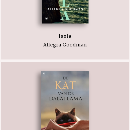
Isola
Allegra Goodman