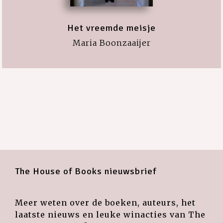
Het vreemde meisje
Maria Boonzaaijer
The House of Books nieuwsbrief
Meer weten over de boeken, auteurs, het
laatste nieuws en leuke winacties van The