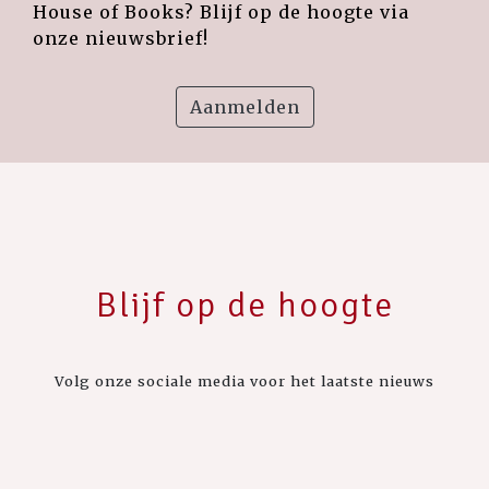
House of Books? Blijf op de hoogte via
onze nieuwsbrief!
Aanmelden
Blijf op de hoogte
Volg onze sociale media voor het laatste nieuws