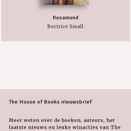
Rosamund
Bertrice Small
The House of Books nieuwsbrief
Meer weten over de boeken, auteurs, het
laatste nieuws en leuke winacties van The