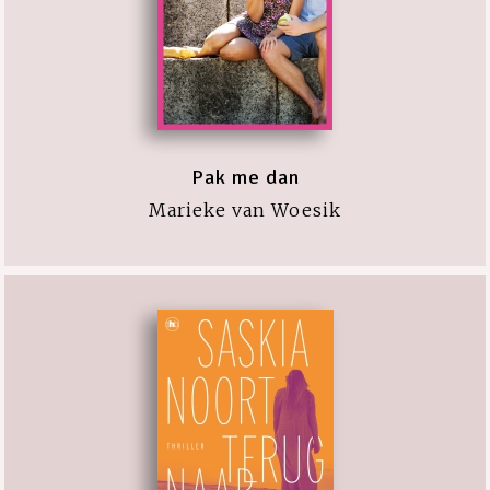
Pak me dan
Marieke van Woesik