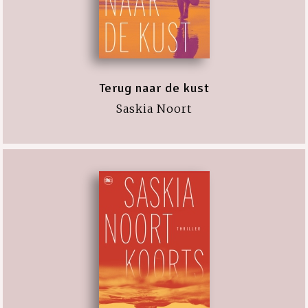
Terug naar de kust
Saskia Noort