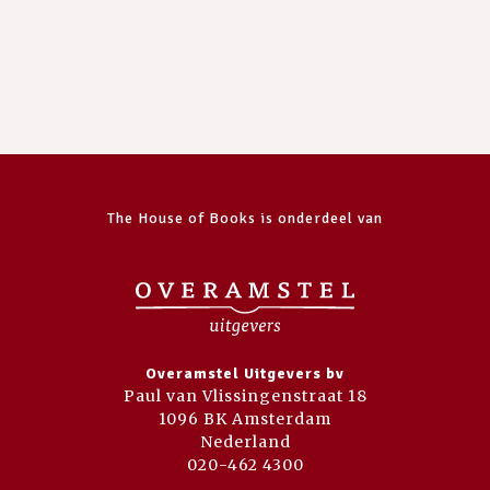
The House of Books is onderdeel van
Overamstel Uitgevers bv
Paul van Vlissingenstraat 18
1096 BK Amsterdam
Nederland
020-462 4300