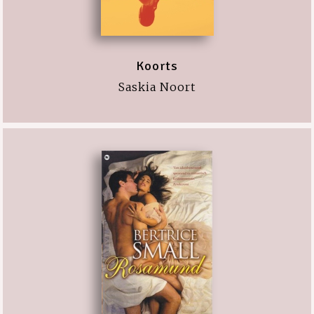
Koorts
Saskia Noort