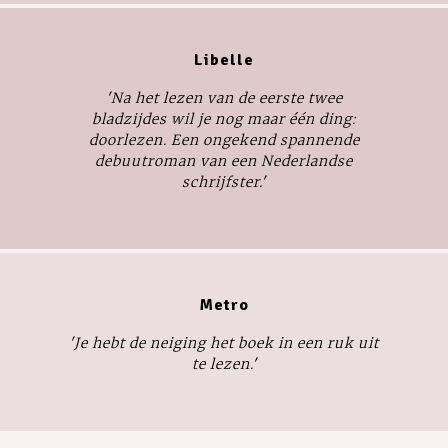
Libelle
'Na het lezen van de eerste twee
bladzijdes wil je nog maar één ding:
doorlezen. Een ongekend spannende
debuutroman van een Nederlandse
schrijfster.'
Metro
'Je hebt de neiging het boek in een ruk uit
te lezen.'