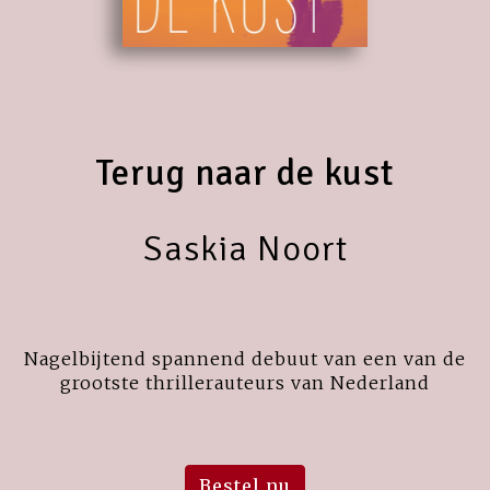
Terug naar de kust
Saskia Noort
Nagelbijtend spannend debuut van een van de
grootste thrillerauteurs van Nederland
Bestel nu