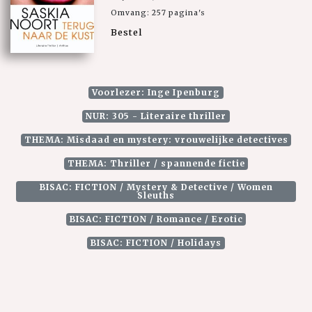
Omvang: 257 pagina's
Bestel
Voorlezer: Inge Ipenburg
NUR: 305 - Literaire thriller
THEMA: Misdaad en mystery: vrouwelijke detectives
THEMA: Thriller / spannende fictie
BISAC: FICTION / Mystery & Detective / Women
Sleuths
BISAC: FICTION / Romance / Erotic
BISAC: FICTION / Holidays