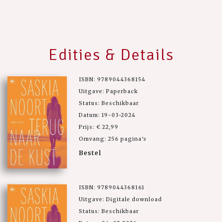
Edities & Details
ISBN: 9789044368154
Uitgave: Paperback
Status: Beschikbaar
Datum: 19-03-2024
Prijs: € 22,99
Omvang: 256 pagina's
Bestel
ISBN: 9789044368161
Uitgave: Digitale download
Status: Beschikbaar