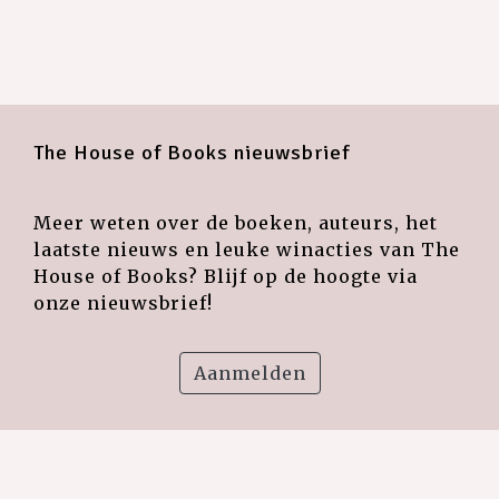
The House of Books nieuwsbrief
Meer weten over de boeken, auteurs, het
laatste nieuws en leuke winacties van The
House of Books? Blijf op de hoogte via
onze nieuwsbrief!
Aanmelden