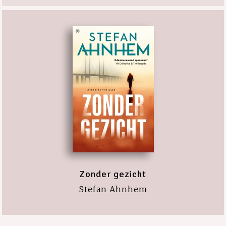
Zonder gezicht
Stefan Ahnhem