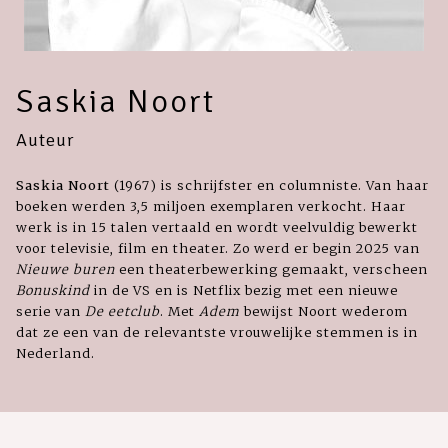
Saskia Noort
Auteur
Saskia Noort
(1967) is schrijfster en columniste. Van haar
boeken werden 3,5 miljoen exemplaren verkocht. Haar
werk is in 15 talen vertaald en wordt veelvuldig bewerkt
voor televisie, film en theater. Zo werd er begin 2025 van
Nieuwe buren
een theaterbewerking gemaakt, verscheen
Bonuskind
in de VS en is Netflix bezig met een nieuwe
serie van
De eetclub
. Met
Adem
bewijst Noort wederom
dat ze een van de relevantste vrouwelijke stemmen is in
Nederland.