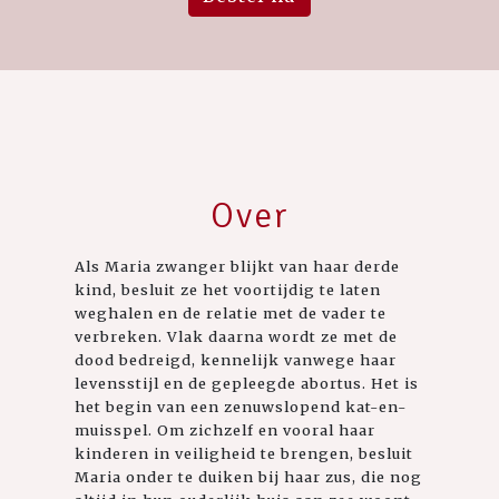
Over
Als Maria zwanger blijkt van haar derde
kind, besluit ze het voortijdig te laten
weghalen en de relatie met de vader te
verbreken. Vlak daarna wordt ze met de
dood bedreigd, kennelijk vanwege haar
levensstijl en de gepleegde abortus. Het is
het begin van een zenuwslopend kat-en-
muisspel. Om zichzelf en vooral haar
kinderen in veiligheid te brengen, besluit
Maria onder te duiken bij haar zus, die nog