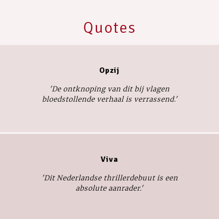
Quotes
Opzij
'De ontknoping van dit bij vlagen
bloedstollende verhaal is verrassend.'
Viva
'Dit Nederlandse thrillerdebuut is een
absolute aanrader.'