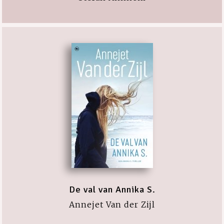
De val van Annika S.
Annejet Van der Zijl