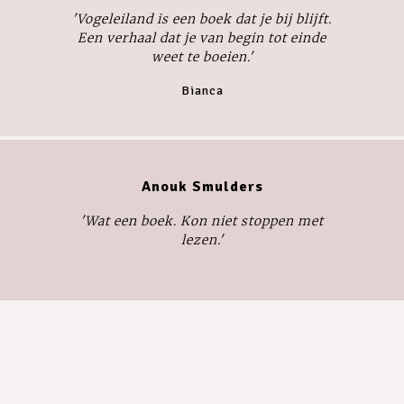
'
Vogeleiland
is een boek dat je bij blijft.
Een verhaal dat je van begin tot einde
weet te boeien.'
Bianca
Anouk Smulders
'Wat een boek. Kon niet stoppen met
lezen.'