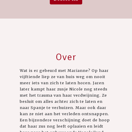
Over
Wat is er gebeurd met Marianne? Op haar
vijftiende liep ze van huis weg om nooit
meer iets van zich te laten horen. Jaren
later kampt haar zusje Nicole nog steeds
met het trauma van haar verdwijning. Ze
besluit om alles achter zich te laten en
naar Spanje te verhuizen. Maar ook daar
kan ze niet aan het verleden ontsnappen.
Een bijzondere verschijning doet de hoop
dat haar zus nog leeft oplaaien en leidt