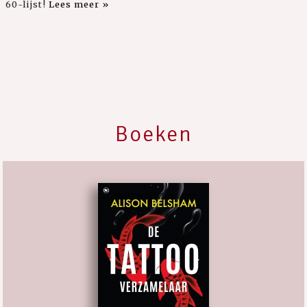
60-lijst!
Lees meer »
Boeken