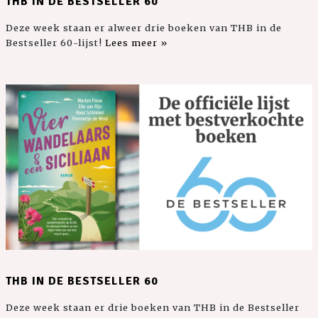
THB IN DE BESTSELLER 60
Deze week staan er alweer drie boeken van THB in de
Bestseller 60-lijst!
Lees meer »
THB IN DE BESTSELLER 60
Deze week staan er drie boeken van THB in de Bestseller