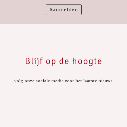
Aanmelden
Blijf op de hoogte
Volg onze sociale media voor het laatste nieuws