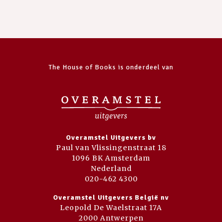
The House of Books is onderdeel van
Overamstel Uitgevers bv
Paul van Vlissingenstraat 18
1096 BK Amsterdam
Nederland
020-462 4300
Overamstel Uitgevers België nv
Leopold De Waelstraat 17A
2000 Antwerpen