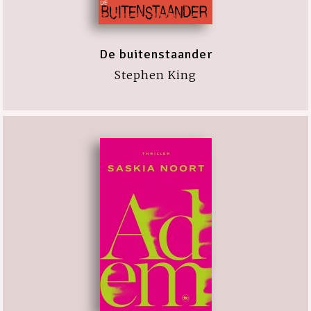
De buitenstaander
Stephen King