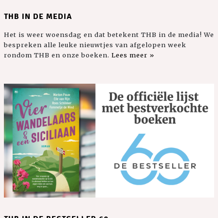
THB IN DE MEDIA
Het is weer woensdag en dat betekent THB in de media! We
bespreken alle leuke nieuwtjes van afgelopen week
rondom THB en onze boeken.
Lees meer »