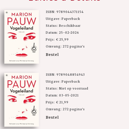
ISBN: 9789044371154
Uitgave: Paperback
Status: Beschikbaar
Datum: 25-02-2026
Prijs: € 25,99
Omvang: 272 pagina's
Bestel
ISBN: 9789048854943
Uitgave: Paperback
Status: Niet op voorraad
Datum: 03-05-2021
Prijs: € 21,99
Omvang: 272 pagina's
Bestel