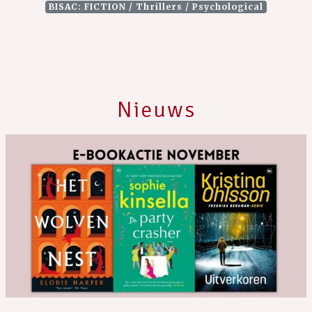
BISAC: FICTION / Thrillers / Psychological
Nieuws