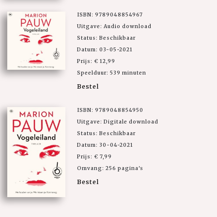
ISBN: 9789048854967
Uitgave: Audio download
Status: Beschikbaar
Datum: 03-05-2021
Prijs: € 12,99
Speelduur: 539 minuten
Bestel
ISBN: 9789048854950
Uitgave: Digitale download
Status: Beschikbaar
Datum: 30-04-2021
Prijs: € 7,99
Omvang: 256 pagina's
Bestel