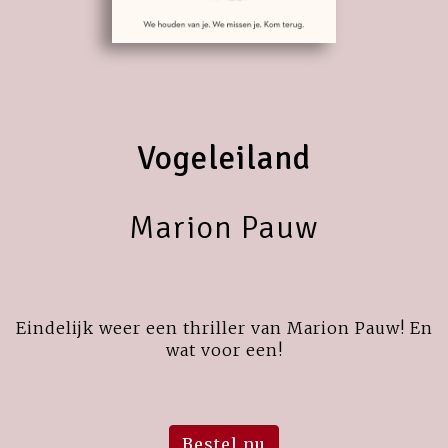
Vogeleiland
Marion Pauw
Eindelijk weer een thriller van Marion Pauw! En
wat voor een!
Bestel nu