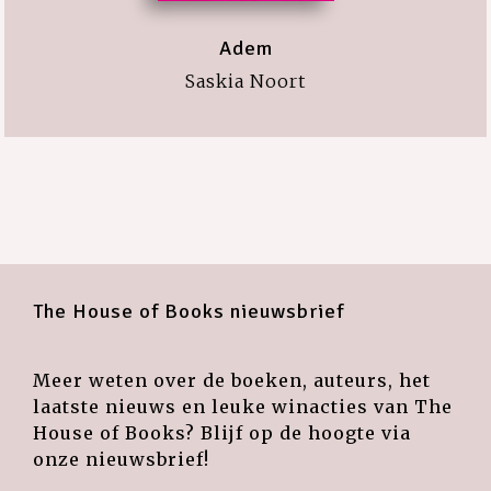
Adem
Saskia Noort
The House of Books nieuwsbrief
Meer weten over de boeken, auteurs, het
laatste nieuws en leuke winacties van The
House of Books? Blijf op de hoogte via
onze nieuwsbrief!