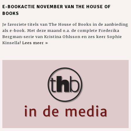
E-BOOKACTIE NOVEMBER VAN THE HOUSE OF
BOOKS
Je favoriete titels van The House of Books in de aanbieding
als e-book. Met deze maand o.a. de complete Frederika
Bergman-serie van Kristina Ohlsson en zes keer Sophie
Kinsella!
Lees meer »