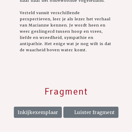
haar naar het onbewoonde Vogeleiland.
Verteld vanuit verschillende
perspectieven, leer je als lezer het verhaal
van Marianne kennen. Je wordt heen en
weer geslingerd tussen hoop en vrees,
liefde en wreedheid, sympathie en
antipathie. Het enige wat je nog wilt is dat
de waarheid boven water komt.
Fragment
Inkijkexemplaar
Luister fragment