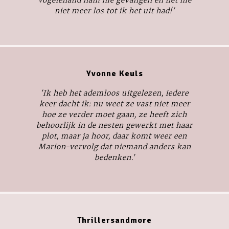
niet meer los tot ik het uit had!'
Yvonne Keuls
'Ik heb het ademloos uitgelezen, iedere
keer dacht ik: nu weet ze vast niet meer
hoe ze verder moet gaan, ze heeft zich
behoorlijk in de nesten gewerkt met haar
plot, maar ja hoor, daar komt weer een
Marion-vervolg dat niemand anders kan
bedenken.'
Thrillersandmore