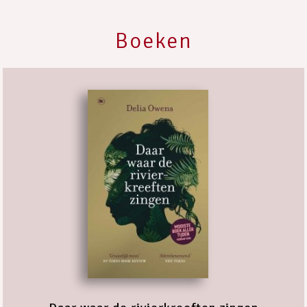
Boeken