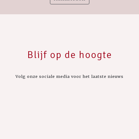
Blijf op de hoogte
Volg onze sociale media voor het laatste nieuws