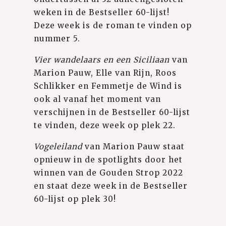
weken in de Bestseller 60-lijst!
Deze week is de roman te vinden op
nummer 5.
Vier wandelaars en een Siciliaan
van
Marion Pauw, Elle van Rijn, Roos
Schlikker en Femmetje de Wind is
ook al vanaf het moment van
verschijnen in de Bestseller 60-lijst
te vinden, deze week op plek 22.
Vogeleiland
van Marion Pauw staat
opnieuw in de spotlights door het
winnen van de Gouden Strop 2022
en staat deze week in de Bestseller
60-lijst op plek 30!