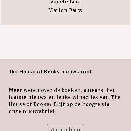
Vogeleiland
Marion Pauw
The House of Books nieuwsbrief
Meer weten over de boeken, auteurs, het
laatste nieuws en leuke winacties van The
House of Books? Blijf op de hoogte via
onze nieuwsbrief!
Aanmelden