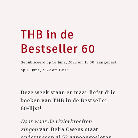
THB in de
Bestseller 60
Gepubliceerd op 16 June, 2022 om 15:00, aangepast
op 16 June, 2022 om 10:36
Deze week staan er maar liefst drie
boeken van THB in de Bestseller
60-lijst!
Daar waar de rivierkreeften
zingen
van Delia Owens staat
ondertussen al 52 aaneengesloten