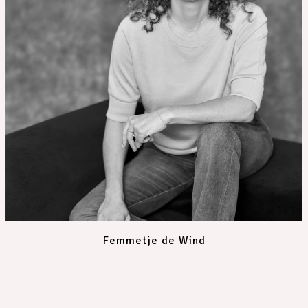
Femmetje de Wind