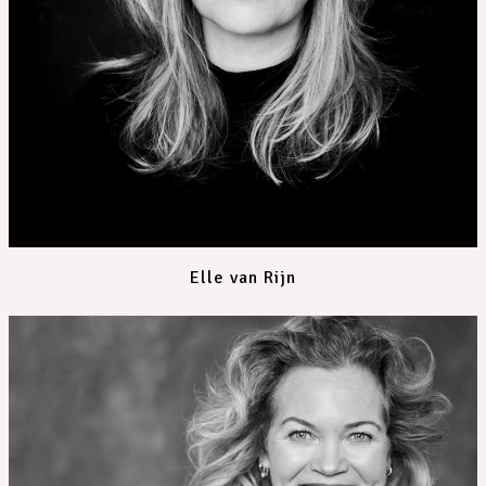
Elle van Rijn