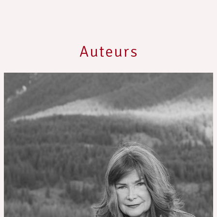
Auteurs