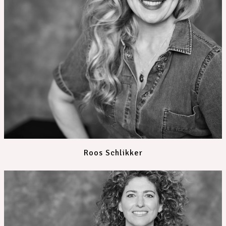
Roos Schlikker