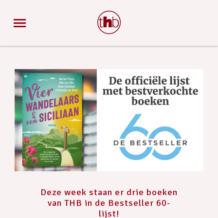
Deze week staan er drie boeken
van THB in de Bestseller 60-
lijst!