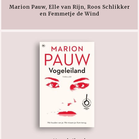
Marion Pauw, Elle van Rijn, Roos Schlikker
en Femmetje de Wind