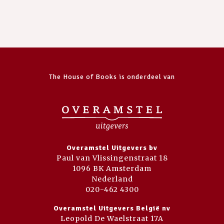
The House of Books is onderdeel van
Overamstel Uitgevers bv
Paul van Vlissingenstraat 18
1096 BK Amsterdam
Nederland
020-462 4300
Overamstel Uitgevers België nv
Leopold De Waelstraat 17A