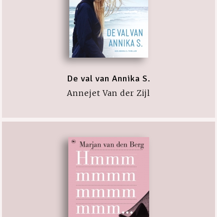
De val van Annika S.
Annejet Van der Zijl