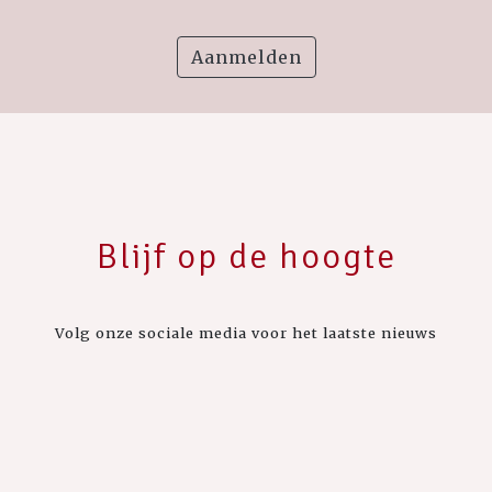
Aanmelden
Blijf op de hoogte
Volg onze sociale media voor het laatste nieuws