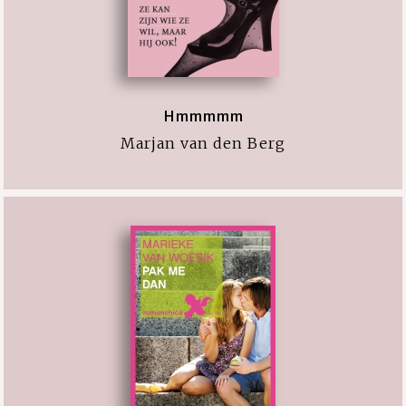
Hmmmmm
Marjan van den Berg