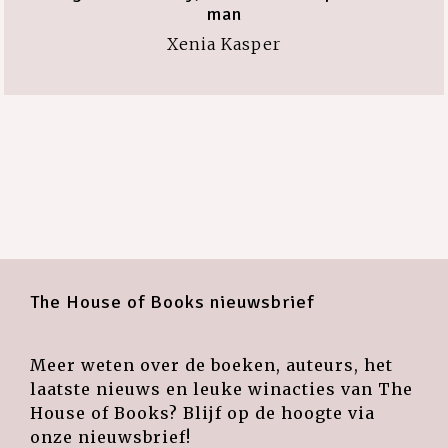
man
Xenia Kasper
The House of Books nieuwsbrief
Meer weten over de boeken, auteurs, het
laatste nieuws en leuke winacties van The
House of Books? Blijf op de hoogte via
onze nieuwsbrief!