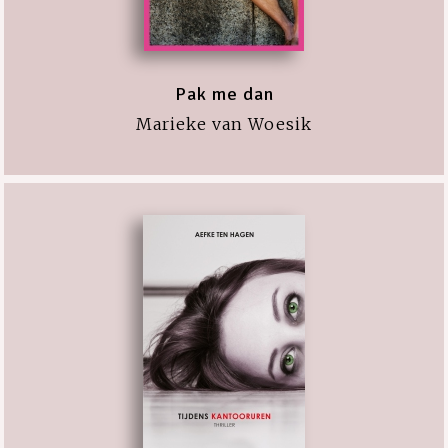
Pak me dan
Marieke van Woesik