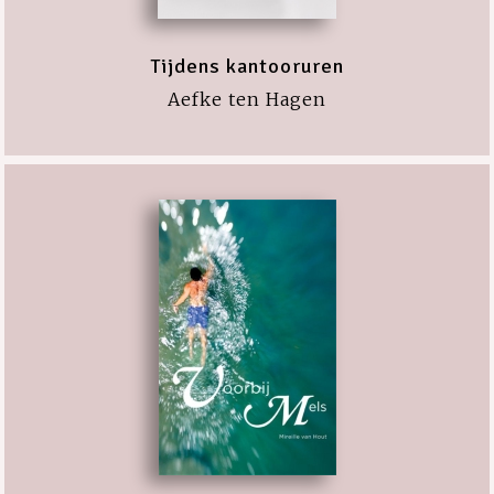
Tijdens kantooruren
Aefke ten Hagen