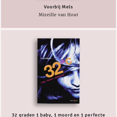
Voorbij Mels
Mireille van Hout
32 graden 1 baby, 1 moord en 1 perfecte