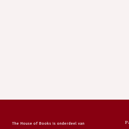
P
The House of Books is onderdeel van