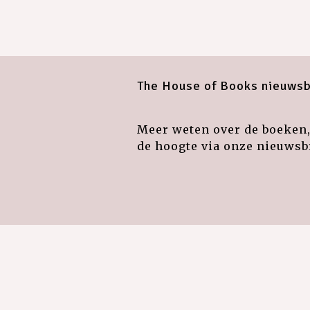
The House of Books nieuwsb
Meer weten over de boeken, 
de hoogte via onze nieuwsbr