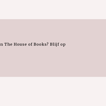
an The House of Books? Blijf op