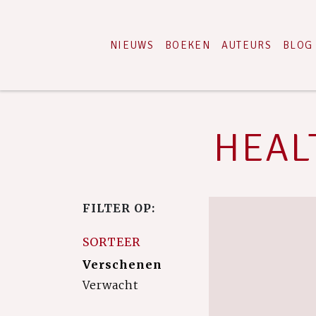
NIEUWS
BOEKEN
AUTEURS
BLOG
HEALT
FILTER OP:
SORTEER
Verschenen
Verwacht