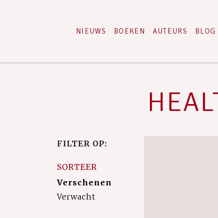
NIEUWS
BOEKEN
AUTEURS
BLOG
HEALT
FILTER OP:
SORTEER
Verschenen
Verwacht