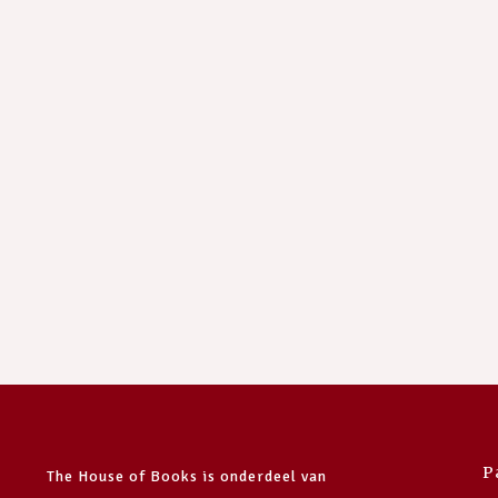
P
The House of Books is onderdeel van