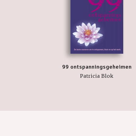
99 ontspanningsgeheimen
Patricia Blok