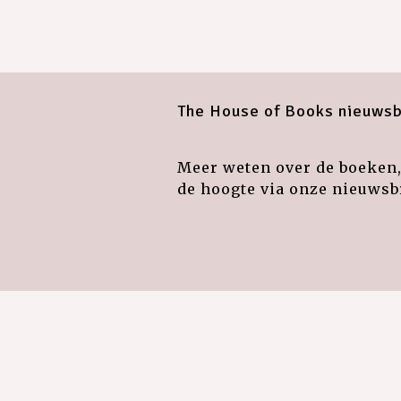
The House of Books nieuwsb
Meer weten over de boeken, 
de hoogte via onze nieuwsbr