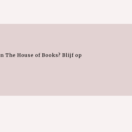
an The House of Books? Blijf op