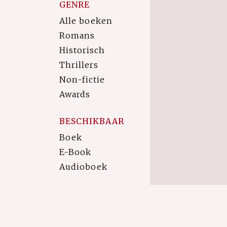
GENRE
Alle boeken
Romans
Historisch
Thrillers
Non-fictie
Awards
BESCHIKBAAR
Boek
E-Book
Audioboek