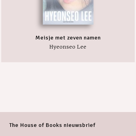
Meisje met zeven namen
Hyeonseo Lee
The House of Books nieuwsbrief