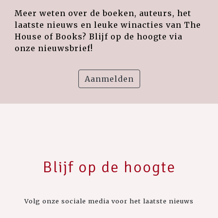
Meer weten over de boeken, auteurs, het
laatste nieuws en leuke winacties van The
House of Books? Blijf op de hoogte via
onze nieuwsbrief!
Aanmelden
Blijf op de hoogte
Volg onze sociale media voor het laatste nieuws