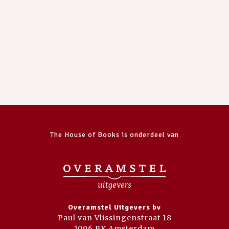
The House of Books is onderdeel van
Overamstel Uitgevers bv
Paul van Vlissingenstraat 18
1096 BK Amsterdam