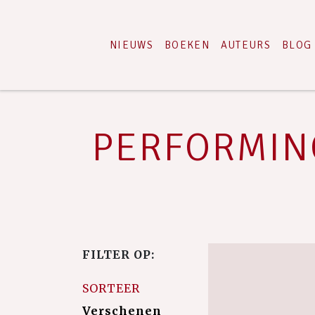
NIEUWS
BOEKEN
AUTEURS
BLOG
PERFORMING 
FILTER OP:
SORTEER
Verschenen