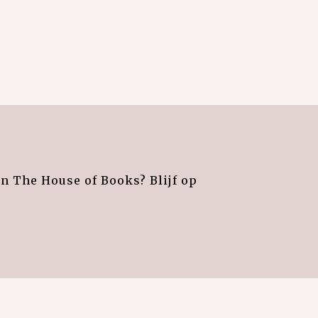
an The House of Books? Blijf op