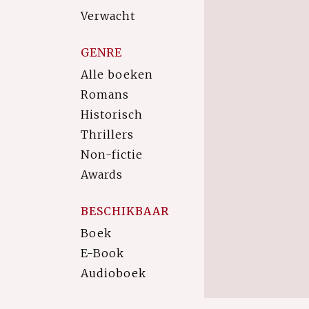
Verwacht
GENRE
Alle boeken
Romans
Historisch
Thrillers
Non-fictie
Awards
BESCHIKBAAR
Boek
E-Book
Audioboek