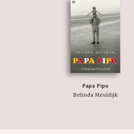
Papa Pipo
Belinda Meuldijk