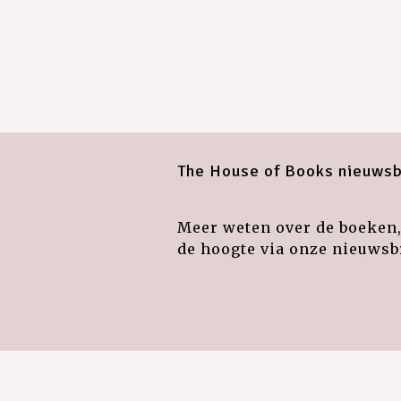
The House of Books nieuwsb
Meer weten over de boeken, 
de hoogte via onze nieuwsbr