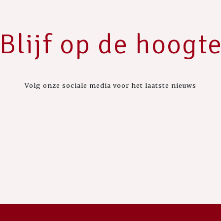
Blijf op de hoogt
Volg onze sociale media voor het laatste nieuws