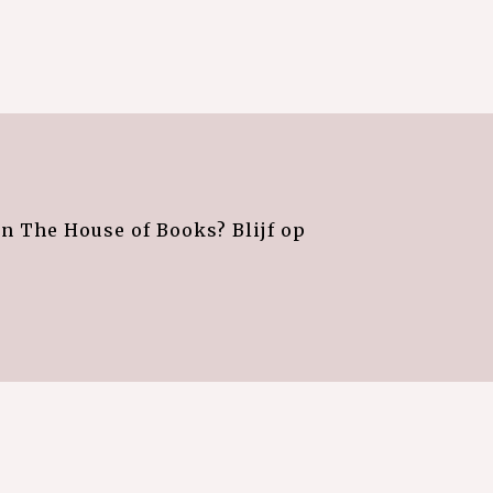
an The House of Books? Blijf op