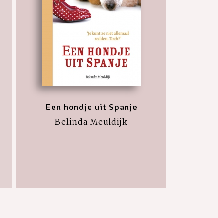
Een hondje uit Spanje
Belinda Meuldijk