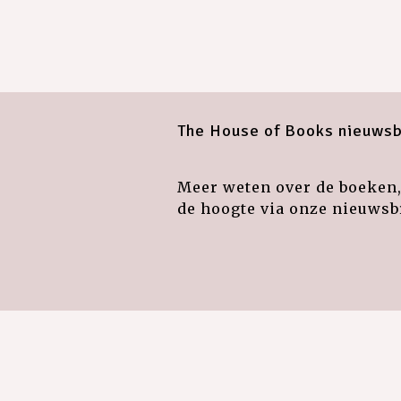
The House of Books nieuwsb
Meer weten over de boeken, 
de hoogte via onze nieuwsbr