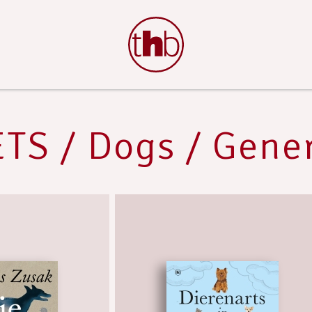
TS / Dogs / Gene