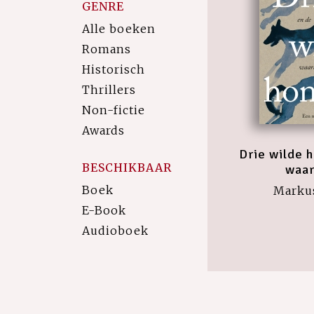
GENRE
Alle boeken
Romans
Historisch
Thrillers
Non-fictie
Awards
Drie wilde 
BESCHIKBAAR
waar
Boek
Marku
E-Book
Audioboek