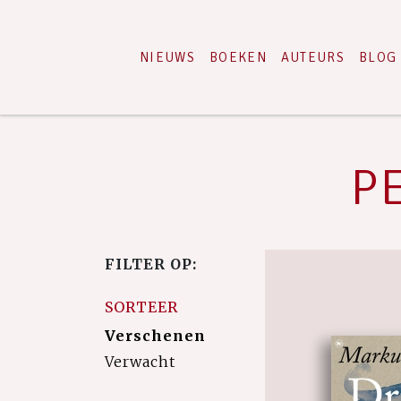
NIEUWS
BOEKEN
AUTEURS
BLOG
PE
FILTER OP:
SORTEER
Verschenen
Verwacht