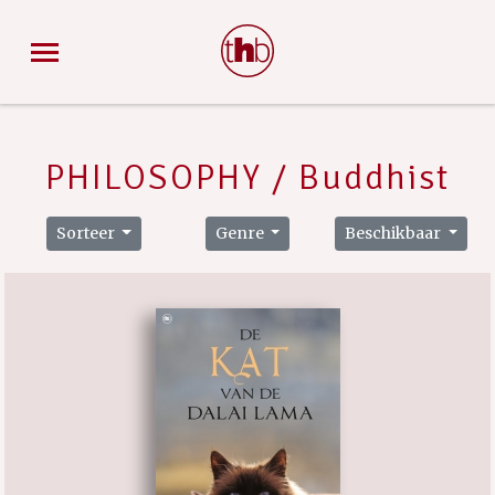
PHILOSOPHY / Buddhist
Sorteer
Genre
Beschikbaar