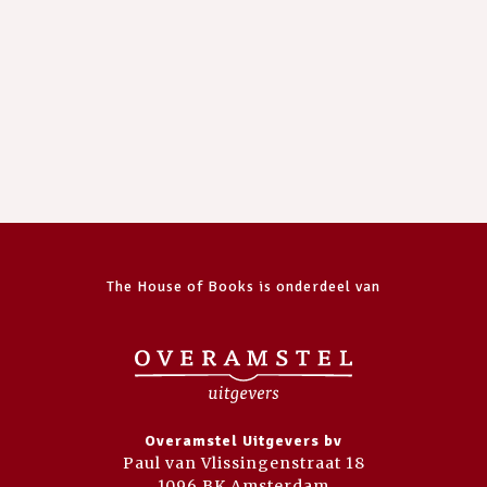
The House of Books is onderdeel van
Overamstel Uitgevers bv
Paul van Vlissingenstraat 18
1096 BK Amsterdam