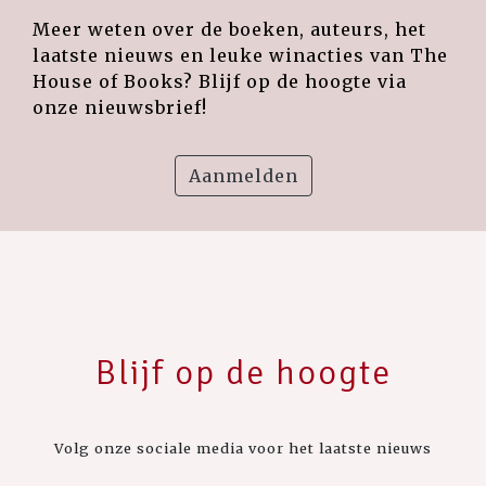
Meer weten over de boeken, auteurs, het
laatste nieuws en leuke winacties van The
House of Books? Blijf op de hoogte via
onze nieuwsbrief!
Aanmelden
Blijf op de hoogte
Volg onze sociale media voor het laatste nieuws