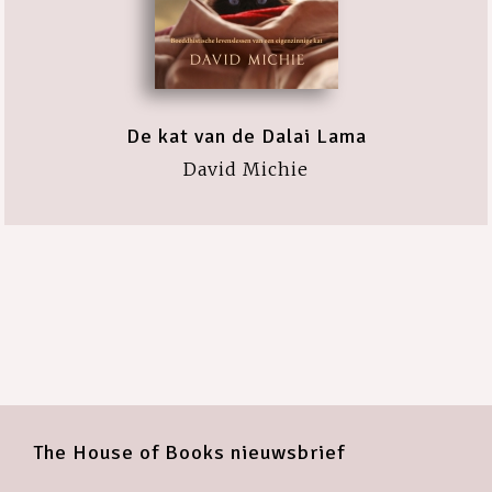
De kat van de Dalai Lama
David Michie
The House of Books nieuwsbrief