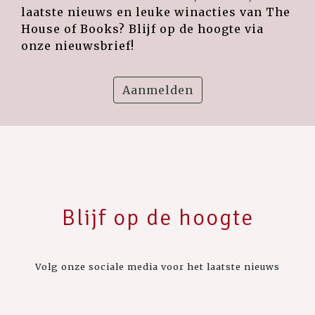
laatste nieuws en leuke winacties van The
House of Books? Blijf op de hoogte via
onze nieuwsbrief!
Aanmelden
Blijf op de hoogte
Volg onze sociale media voor het laatste nieuws