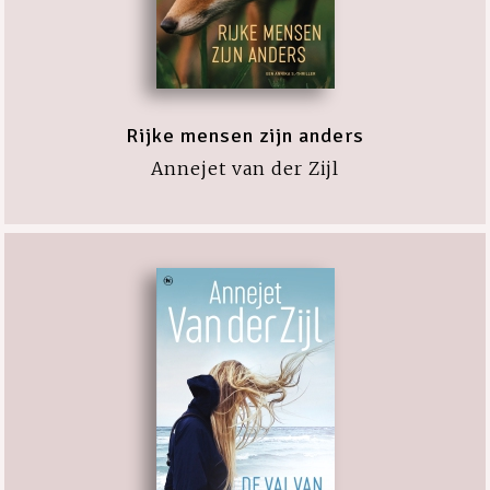
Rijke mensen zijn anders
Annejet van der Zijl