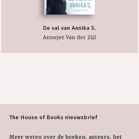
De val van Annika S.
Annejet Van der Zijl
The House of Books nieuwsbrief
Meer weten over de boeken, auteurs, het