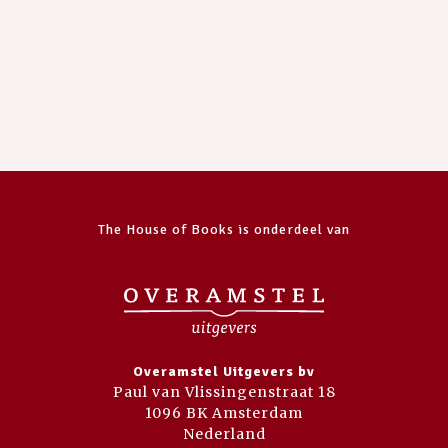
The House of Books is onderdeel van
Overamstel Uitgevers bv
Paul van Vlissingenstraat 18
1096 BK Amsterdam
Nederland