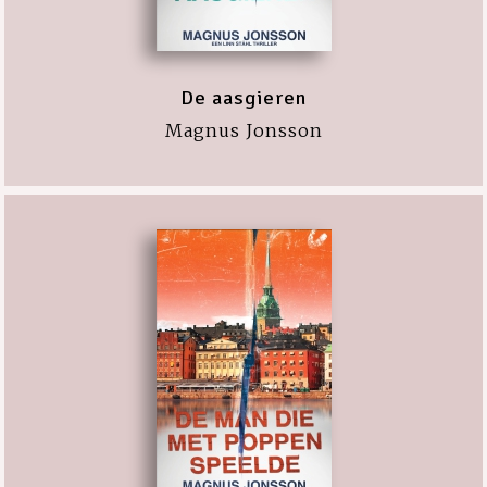
De aasgieren
Magnus Jonsson