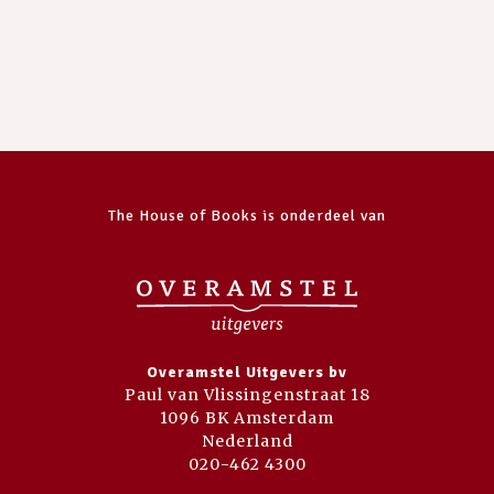
The House of Books is onderdeel van
Overamstel Uitgevers bv
Paul van Vlissingenstraat 18
1096 BK Amsterdam
Nederland
020-462 4300