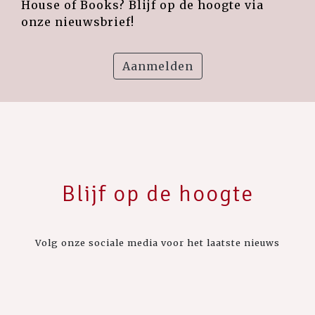
House of Books? Blijf op de hoogte via
onze nieuwsbrief!
Aanmelden
Blijf op de hoogte
Volg onze sociale media voor het laatste nieuws