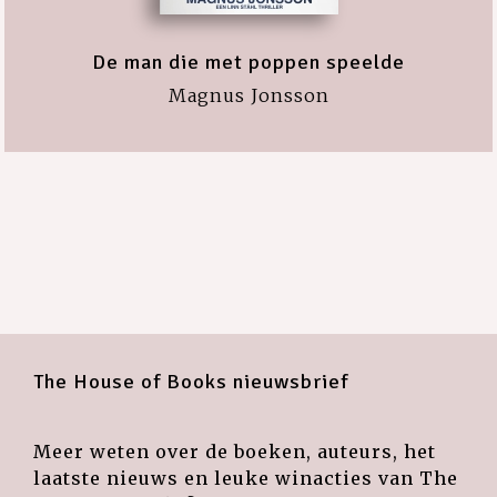
De man die met poppen speelde
Magnus Jonsson
The House of Books nieuwsbrief
Meer weten over de boeken, auteurs, het
laatste nieuws en leuke winacties van The