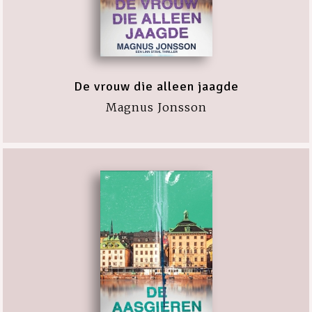
De vrouw die alleen jaagde
Magnus Jonsson