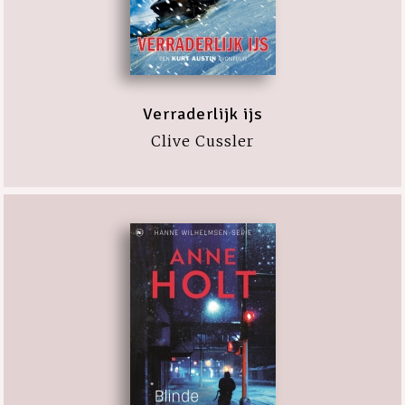
Verraderlijk ijs
Clive Cussler