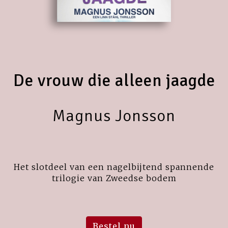
De vrouw die alleen jaagde
Magnus Jonsson
Het slotdeel van een nagelbijtend spannende
trilogie van Zweedse bodem
Bestel nu