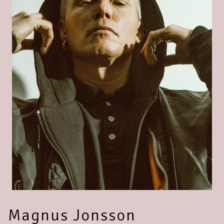
Magnus Jonsson