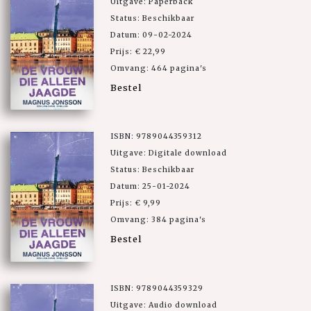
Uitgave: Paperback
Status: Beschikbaar
Datum: 09-02-2024
Prijs: € 22,99
Omvang: 464 pagina's
Bestel
ISBN: 9789044359312
Uitgave: Digitale download
Status: Beschikbaar
Datum: 25-01-2024
Prijs: € 9,99
Omvang: 384 pagina's
Bestel
ISBN: 9789044359329
Uitgave: Audio download