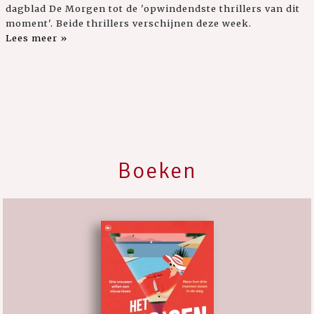
dagblad De Morgen tot de 'opwindendste thrillers van dit
moment'. Beide thrillers verschijnen deze week.
Lees meer »
Boeken