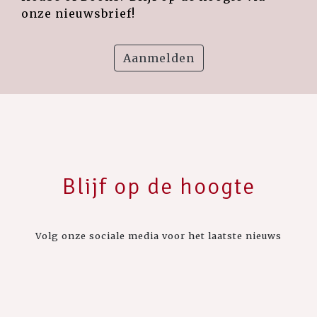
onze nieuwsbrief!
Aanmelden
Blijf op de hoogte
Volg onze sociale media voor het laatste nieuws