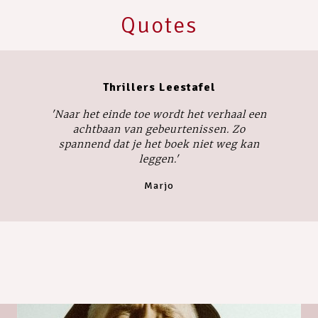
Quotes
Thrillers Leestafel
'Naar het einde toe wordt het verhaal een
achtbaan van gebeurtenissen. Zo
spannend dat je het boek niet weg kan
leggen.'
Marjo