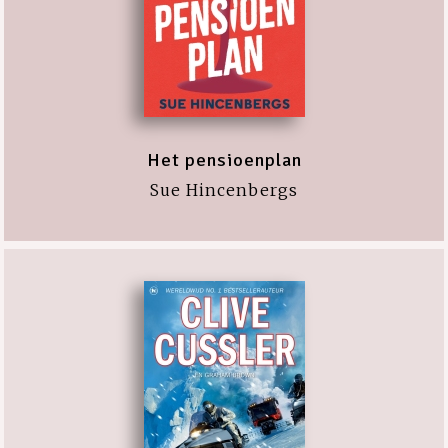
Het pensioenplan
Sue Hincenbergs