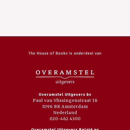
The House of Books is onderdeel van
Overamstel Uitgevers bv
Paul van Vlissingenstraat 18
1096 BK Amsterdam
Nederland
020-462 4300
Overamstel Uitgevers België nv