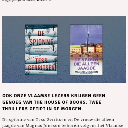
OOK ONZE VLAAMSE LEZERS KRIJGEN GEEN
GENOEG VAN THE HOUSE OF BOOKS: TWEE
THRILLERS GETIPT IN DE MORGEN
De spionne van Tess Gerritsen en De vrouw die alleen
jaagde van Magnus Jonsson behoren volgens het Vlaamse