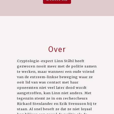
Over
Cryptologie-expert Linn Ståhl heeft
gezworen nooit meer met de politie samen
te werken, maar wanneer een oude vriend
van de extreem-linkse beweging waar ze
ooit lid van was contact met haar
opneemten niet veel later dood wordt
aangetroffen, kan Linn niet anders. Met
tegenzin stemt ze in om rechercheurs
Rickard Stenlander en Erik Svensson bij te
staan. Al snel beseft ze dat ze niet loyaal