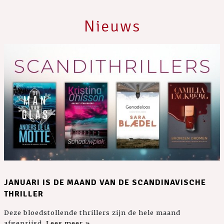
Nieuws
JANUARI IS DE MAAND VAN DE SCANDINAVISCHE
THRILLER
Deze bloedstollende thrillers zijn de hele maand
afgeprijsd.
Lees meer »