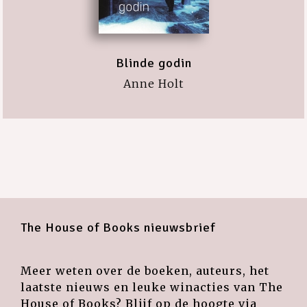
Blinde godin
Anne Holt
The House of Books nieuwsbrief
Meer weten over de boeken, auteurs, het
laatste nieuws en leuke winacties van The
House of Books? Blijf op de hoogte via