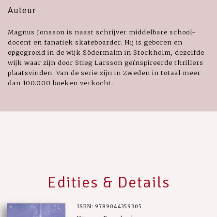
Auteur
Magnus Jonsson is naast schrijver middelbare school-
docent en fanatiek skateboarder. Hij is geboren en
opgegroeid in de wijk Södermalm in Stockholm, dezelfde
wijk waar zijn door Stieg Larsson geïnspireerde thrillers
plaatsvinden. Van de serie zijn in Zweden in totaal meer
dan 100.000 boeken verkocht.
Edities & Details
ISBN: 9789044359305