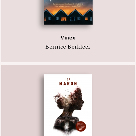
Vinex
Bernice Berkleef