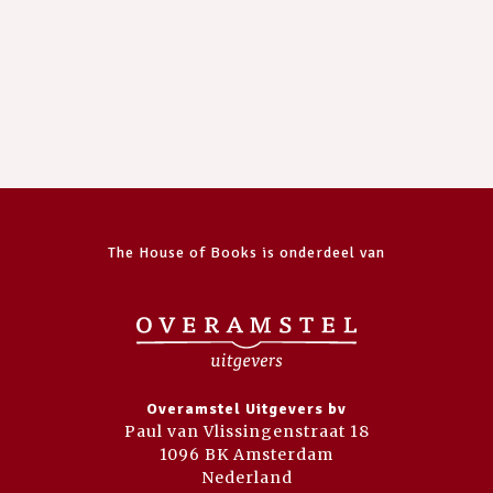
The House of Books is onderdeel van
Overamstel Uitgevers bv
Paul van Vlissingenstraat 18
1096 BK Amsterdam
Nederland