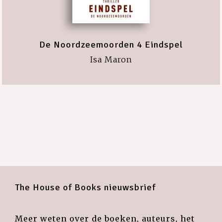
De Noordzeemoorden 4 Eindspel
Isa Maron
The House of Books nieuwsbrief
Meer weten over de boeken, auteurs, het