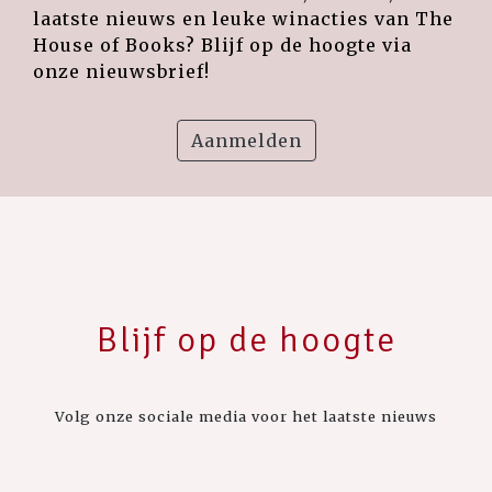
laatste nieuws en leuke winacties van The
House of Books? Blijf op de hoogte via
onze nieuwsbrief!
Aanmelden
Blijf op de hoogte
Volg onze sociale media voor het laatste nieuws