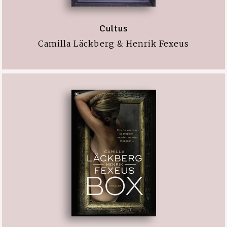
Cultus
Camilla Läckberg & Henrik Fexeus