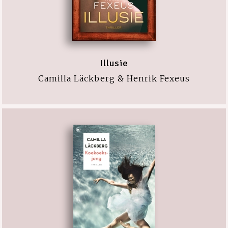
Illusie
Camilla Läckberg & Henrik Fexeus