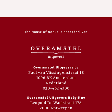
The House of Books is onderdeel van
Overamstel Uitgevers bv
Paul van Vlissingenstraat 18
1096 BK Amsterdam
Nederland
020-462 4300
Overamstel Uitgevers België nv
Leopold De Waelstraat 17A
2000 Antwerpen