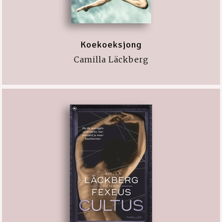
Koekoeksjong
Camilla Läckberg