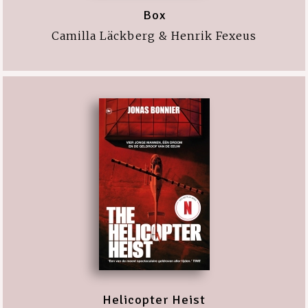
Box
Camilla Läckberg & Henrik Fexeus
Helicopter Heist