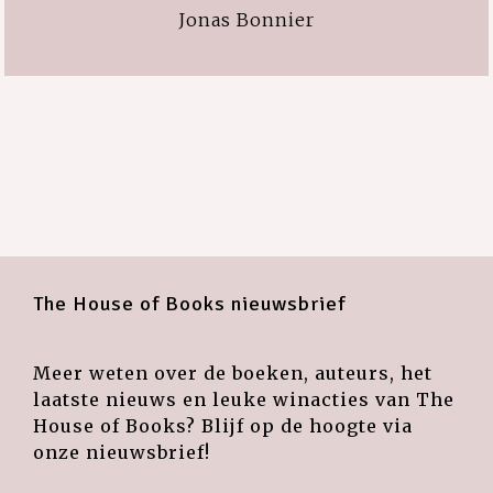
Jonas Bonnier
The House of Books nieuwsbrief
Meer weten over de boeken, auteurs, het
laatste nieuws en leuke winacties van The
House of Books? Blijf op de hoogte via
onze nieuwsbrief!