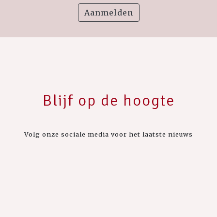
Aanmelden
Blijf op de hoogte
Volg onze sociale media voor het laatste nieuws